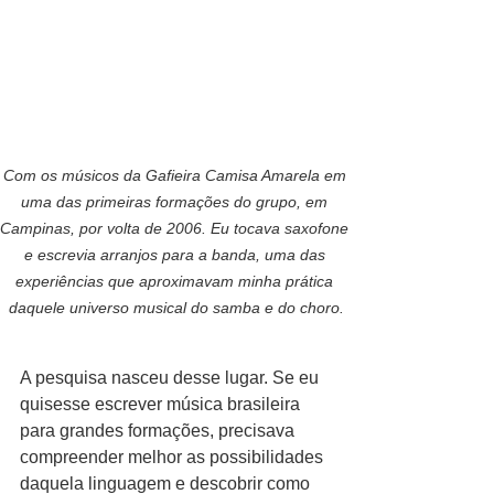
Com os músicos da Gafieira Camisa Amarela em 
uma das primeiras formações do grupo, em 
Campinas, por volta de 2006. Eu tocava saxofone 
e escrevia arranjos para a banda, uma das 
experiências que aproximavam minha prática 
daquele universo musical do samba e do choro.
A pesquisa nasceu desse lugar. Se eu 
quisesse escrever música brasileira 
para grandes formações, precisava 
compreender melhor as possibilidades 
daquela linguagem e descobrir como 