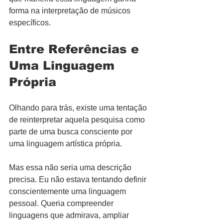
forma na interpretação de músicos 
específicos.
Entre Referências e 
Uma Linguagem 
Própria
Olhando para trás, existe uma tentação 
de reinterpretar aquela pesquisa como 
parte de uma busca consciente por 
uma linguagem artística própria.
Mas essa não seria uma descrição 
precisa. Eu não estava tentando definir 
conscientemente uma linguagem 
pessoal. Queria compreender 
linguagens que admirava, ampliar 