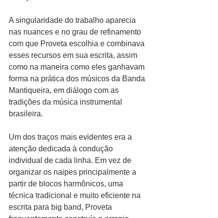
A singularidade do trabalho aparecia 
nas nuances e no grau de refinamento 
com que Proveta escolhia e combinava 
esses recursos em sua escrita, assim 
como na maneira como eles ganhavam 
forma na prática dos músicos da Banda 
Mantiqueira, em diálogo com as 
tradições da música instrumental 
brasileira.
Um dos traços mais evidentes era a 
atenção dedicada à condução 
individual de cada linha. Em vez de 
organizar os naipes principalmente a 
partir de blocos harmônicos, uma 
técnica tradicional e muito eficiente na 
escrita para big band, Proveta 