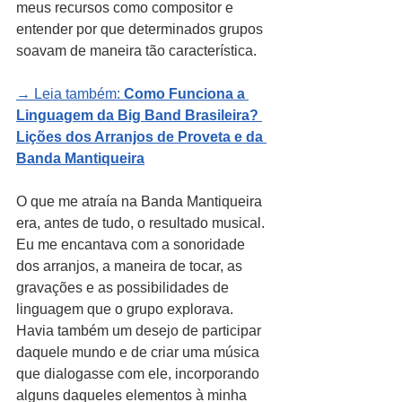
meus recursos como compositor e 
entender por que determinados grupos 
soavam de maneira tão característica.
→ Leia também: 
Como Funciona a 
Linguagem da Big Band Brasileira? 
Lições dos Arranjos de Proveta e da 
Banda Mantiqueira
O que me atraía na Banda Mantiqueira 
era, antes de tudo, o resultado musical. 
Eu me encantava com a sonoridade 
dos arranjos, a maneira de tocar, as 
gravações e as possibilidades de 
linguagem que o grupo explorava. 
Havia também um desejo de participar 
daquele mundo e de criar uma música 
que dialogasse com ele, incorporando 
alguns daqueles elementos à minha 