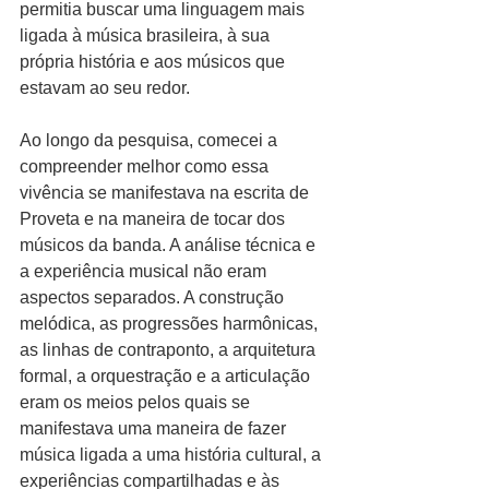
permitia buscar uma linguagem mais 
ligada à música brasileira, à sua 
própria história e aos músicos que 
estavam ao seu redor.
Ao longo da pesquisa, comecei a 
compreender melhor como essa 
vivência se manifestava na escrita de 
Proveta e na maneira de tocar dos 
músicos da banda. A análise técnica e 
a experiência musical não eram 
aspectos separados. A construção 
melódica, as progressões harmônicas, 
as linhas de contraponto, a arquitetura 
formal, a orquestração e a articulação 
eram os meios pelos quais se 
manifestava uma maneira de fazer 
música ligada a uma história cultural, a 
experiências compartilhadas e às 