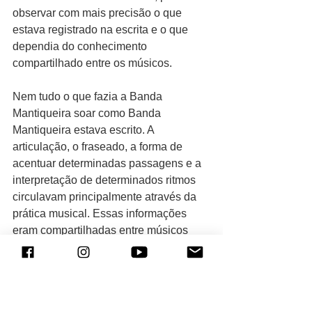
observar com mais precisão o que 
estava registrado na escrita e o que 
dependia do conhecimento 
compartilhado entre os músicos.
Nem tudo o que fazia a Banda 
Mantiqueira soar como Banda 
Mantiqueira estava escrito. A 
articulação, o fraseado, a forma de 
acentuar determinadas passagens e a 
interpretação de determinados ritmos 
circulavam principalmente através da 
prática musical. Essas informações 
eram compartilhadas entre músicos 
que conheciam aquela linguagem.