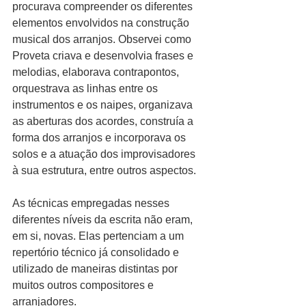
procurava compreender os diferentes 
elementos envolvidos na construção 
musical dos arranjos. Observei como 
Proveta criava e desenvolvia frases e 
melodias, elaborava contrapontos, 
orquestrava as linhas entre os 
instrumentos e os naipes, organizava 
as aberturas dos acordes, construía a 
forma dos arranjos e incorporava os 
solos e a atuação dos improvisadores 
à sua estrutura, entre outros aspectos.
As técnicas empregadas nesses 
diferentes níveis da escrita não eram, 
em si, novas. Elas pertenciam a um 
repertório técnico já consolidado e 
utilizado de maneiras distintas por 
muitos outros compositores e 
arranjadores.