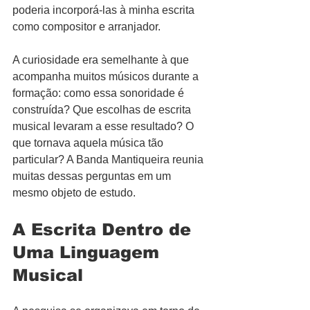
poderia incorporá-las à minha escrita 
como compositor e arranjador. 
A curiosidade era semelhante à que 
acompanha muitos músicos durante a 
formação: como essa sonoridade é 
construída? Que escolhas de escrita 
musical levaram a esse resultado? O 
que tornava aquela música tão 
particular? A Banda Mantiqueira reunia 
muitas dessas perguntas em um 
mesmo objeto de estudo.
A Escrita Dentro de 
Uma Linguagem 
Musical