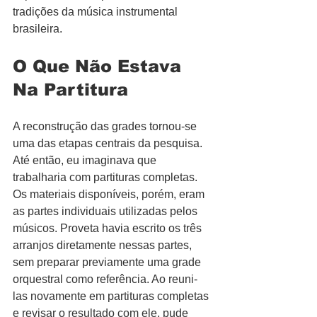
tradições da música instrumental 
brasileira.
O Que Não Estava 
Na Partitura
A reconstrução das grades tornou-se 
uma das etapas centrais da pesquisa. 
Até então, eu imaginava que 
trabalharia com partituras completas. 
Os materiais disponíveis, porém, eram 
as partes individuais utilizadas pelos 
músicos. Proveta havia escrito os três 
arranjos diretamente nessas partes, 
sem preparar previamente uma grade 
orquestral como referência. Ao reuni-
las novamente em partituras completas 
e revisar o resultado com ele, pude 