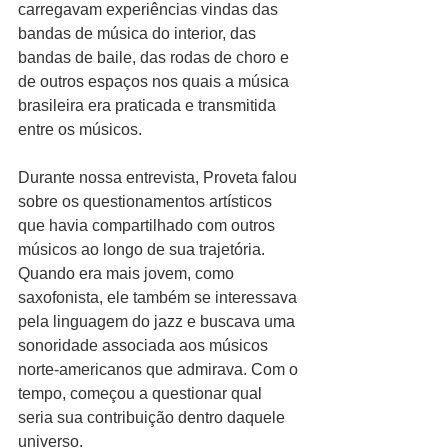
carregavam experiências vindas das 
bandas de música do interior, das 
bandas de baile, das rodas de choro e 
de outros espaços nos quais a música 
brasileira era praticada e transmitida 
entre os músicos.
Durante nossa entrevista, Proveta falou 
sobre os questionamentos artísticos 
que havia compartilhado com outros 
músicos ao longo de sua trajetória. 
Quando era mais jovem, como 
saxofonista, ele também se interessava 
pela linguagem do jazz e buscava uma 
sonoridade associada aos músicos 
norte-americanos que admirava. Com o 
tempo, começou a questionar qual 
seria sua contribuição dentro daquele 
universo.