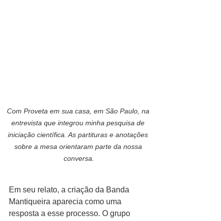
Com Proveta em sua casa, em São Paulo, na 
entrevista que integrou minha pesquisa de 
iniciação científica. As partituras e anotações 
sobre a mesa orientaram parte da nossa 
conversa.
Em seu relato, a criação da Banda 
Mantiqueira aparecia como uma 
resposta a esse processo. O grupo 