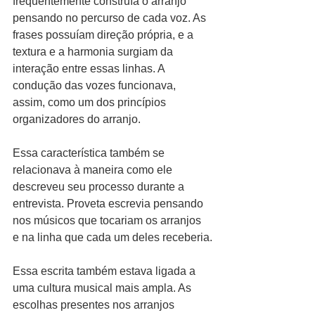
frequentemente construía o arranjo 
pensando no percurso de cada voz. As 
frases possuíam direção própria, e a 
textura e a harmonia surgiam da 
interação entre essas linhas. A 
condução das vozes funcionava, 
assim, como um dos princípios 
organizadores do arranjo.
Essa característica também se 
relacionava à maneira como ele 
descreveu seu processo durante a 
entrevista. Proveta escrevia pensando 
nos músicos que tocariam os arranjos 
e na linha que cada um deles receberia.
Essa escrita também estava ligada a 
uma cultura musical mais ampla. As 
escolhas presentes nos arranjos 