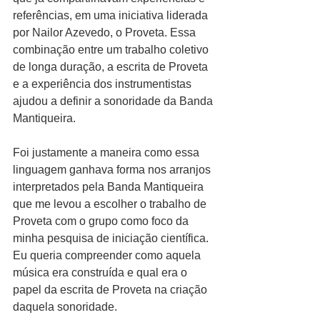
referências, em uma iniciativa liderada 
por Nailor Azevedo, o Proveta. Essa 
combinação entre um trabalho coletivo 
de longa duração, a escrita de Proveta 
e a experiência dos instrumentistas 
ajudou a definir a sonoridade da Banda 
Mantiqueira.
Foi justamente a maneira como essa 
linguagem ganhava forma nos arranjos 
interpretados pela Banda Mantiqueira 
que me levou a escolher o trabalho de 
Proveta com o grupo como foco da 
minha pesquisa de iniciação científica. 
Eu queria compreender como aquela 
música era construída e qual era o 
papel da escrita de Proveta na criação 
daquela sonoridade.