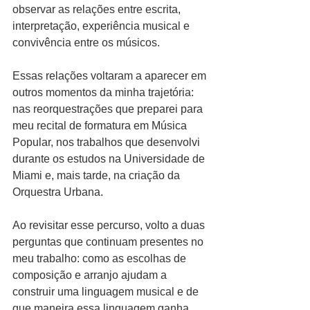
observar as relações entre escrita, 
interpretação, experiência musical e 
convivência entre os músicos.
Essas relações voltaram a aparecer em 
outros momentos da minha trajetória: 
nas reorquestrações que preparei para 
meu recital de formatura em Música 
Popular, nos trabalhos que desenvolvi 
durante os estudos na Universidade de 
Miami e, mais tarde, na criação da 
Orquestra Urbana.
Ao revisitar esse percurso, volto a duas 
perguntas que continuam presentes no 
meu trabalho: como as escolhas de 
composição e arranjo ajudam a 
construir uma linguagem musical e de 
que maneira essa linguagem ganha 