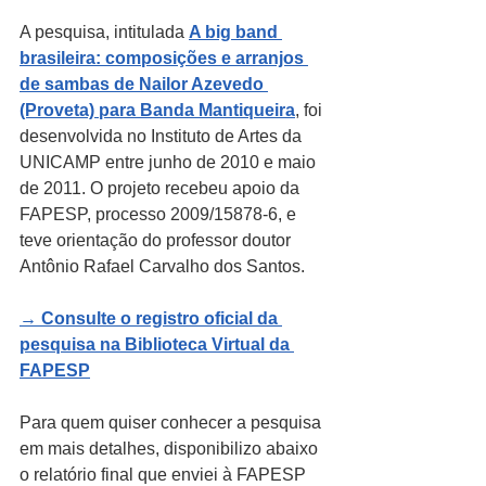
A pesquisa, intitulada 
A big band 
brasileira: composições e arranjos 
de sambas de Nailor Azevedo 
(Proveta) para Banda Mantiqueira
, foi 
desenvolvida no Instituto de Artes da 
UNICAMP entre junho de 2010 e maio 
de 2011. O projeto recebeu apoio da 
FAPESP, processo 2009/15878-6, e 
teve orientação do professor doutor 
Antônio Rafael Carvalho dos Santos.
→ Consulte o registro oficial da 
pesquisa na Biblioteca Virtual da 
FAPESP
Para quem quiser conhecer a pesquisa 
em mais detalhes, disponibilizo abaixo 
o relatório final que enviei à FAPESP 