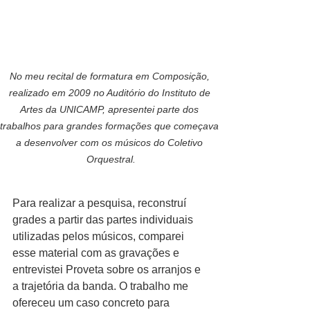
No meu recital de formatura em Composição, 
realizado em 2009 no Auditório do Instituto de 
Artes da UNICAMP, apresentei parte dos 
trabalhos para grandes formações que começava 
a desenvolver com os músicos do Coletivo 
Orquestral.
Para realizar a pesquisa, reconstruí 
grades a partir das partes individuais 
utilizadas pelos músicos, comparei 
esse material com as gravações e 
entrevistei Proveta sobre os arranjos e 
a trajetória da banda. O trabalho me 
ofereceu um caso concreto para 