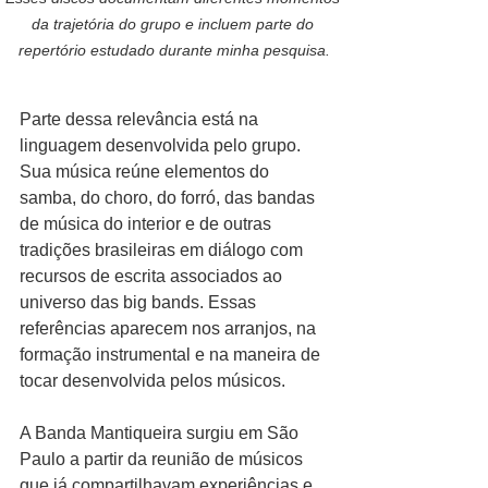
da trajetória do grupo e incluem parte do 
repertório estudado durante minha pesquisa.
Parte dessa relevância está na 
linguagem desenvolvida pelo grupo. 
Sua música reúne elementos do 
samba, do choro, do forró, das bandas 
de música do interior e de outras 
tradições brasileiras em diálogo com 
recursos de escrita associados ao 
universo das big bands. Essas 
referências aparecem nos arranjos, na 
formação instrumental e na maneira de 
tocar desenvolvida pelos músicos.
A Banda Mantiqueira surgiu em São 
Paulo a partir da reunião de músicos 
que já compartilhavam experiências e 