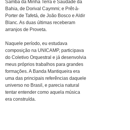
Samba da Minha Terra e Saudade da 
Bahia, de Dorival Caymmi; e Prêt-à-
Porter de Tafetá, de João Bosco e Aldir 
Blanc. As duas últimas receberam 
arranjos de Proveta.
Naquele período, eu estudava 
composição na UNICAMP, participava 
do Coletivo Orquestral e já desenvolvia 
meus próprios trabalhos para grandes 
formações. A Banda Mantiqueira era 
uma das principais referências daquele 
universo no Brasil, e parecia natural 
tentar entender como aquela música 
era construída.