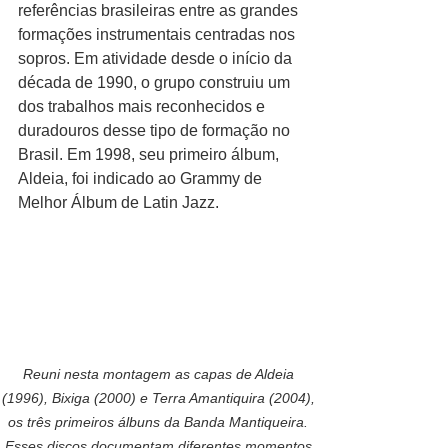
referências brasileiras entre as grandes 
formações instrumentais centradas nos 
sopros. Em atividade desde o início da 
década de 1990, o grupo construiu um 
dos trabalhos mais reconhecidos e 
duradouros desse tipo de formação no 
Brasil. Em 1998, seu primeiro álbum, 
Aldeia, foi indicado ao Grammy de 
Melhor Álbum de Latin Jazz.
Reuni nesta montagem as capas de Aldeia 
(1996), Bixiga (2000) e Terra Amantiquira (2004), 
os três primeiros álbuns da Banda Mantiqueira. 
Esses discos documentam diferentes momentos 