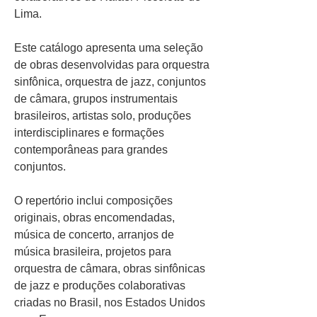
Lima.
Este catálogo apresenta uma seleção
de obras desenvolvidas para orquestra
sinfônica, orquestra de jazz, conjuntos
de câmara, grupos instrumentais
brasileiros, artistas solo, produções
interdisciplinares e formações
contemporâneas para grandes
conjuntos.
O repertório inclui composições
originais, obras encomendadas,
música de concerto, arranjos de
música brasileira, projetos para
orquestra de câmara, obras sinfônicas
de jazz e produções colaborativas
criadas no Brasil, nos Estados Unidos