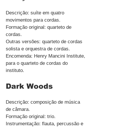
Descrição: suíte em quatro
movimentos para cordas.
Formação original: quarteto de
cordas.
Outras versões: quarteto de cordas
solista e orquestra de cordas.
Encomenda: Henry Mancini Institute,
para o quarteto de cordas do
instituto.
Dark Woods
Descrição: composição de música
de câmara.
Formação original: trio.
Instrumentação: flauta, percussão e