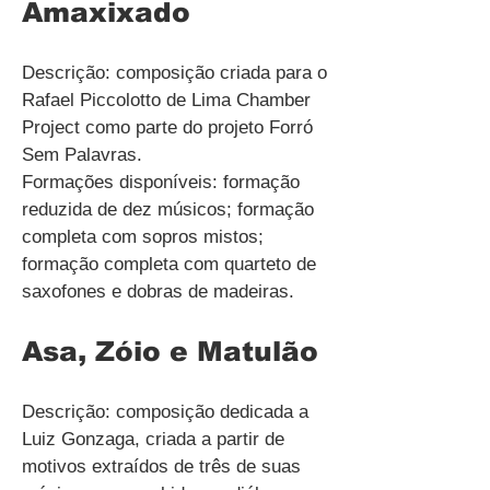
Amaxixado
Descrição: composição criada para o
Rafael Piccolotto de Lima Chamber
Project como parte do projeto Forró
Sem Palavras.
Formações disponíveis: formação
reduzida de dez músicos; formação
completa com sopros mistos;
formação completa com quarteto de
saxofones e dobras de madeiras.
Asa, Zóio e Matulão
Descrição: composição dedicada a
Luiz Gonzaga, criada a partir de
motivos extraídos de três de suas