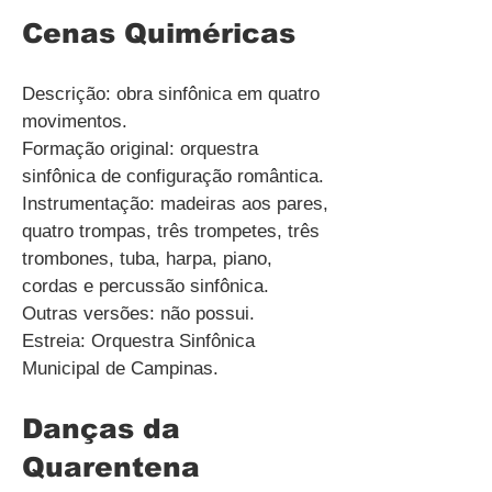
Cenas Quiméricas
Descrição: obra sinfônica em quatro
movimentos.
Formação original: orquestra
sinfônica de configuração romântica.
Instrumentação: madeiras aos pares,
quatro trompas, três trompetes, três
trombones, tuba, harpa, piano,
cordas e percussão sinfônica.
Outras versões: não possui.
Estreia: Orquestra Sinfônica
Municipal de Campinas.
Danças da
Quarentena