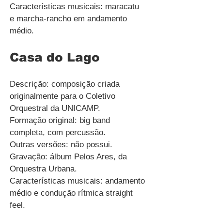
Características musicais: maracatu
e marcha-rancho em andamento
médio.
Casa do Lago
Descrição: composição criada
originalmente para o Coletivo
Orquestral da UNICAMP.
Formação original: big band
completa, com percussão.
Outras versões: não possui.
Gravação: álbum Pelos Ares, da
Orquestra Urbana.
Características musicais: andamento
médio e condução rítmica straight
feel.