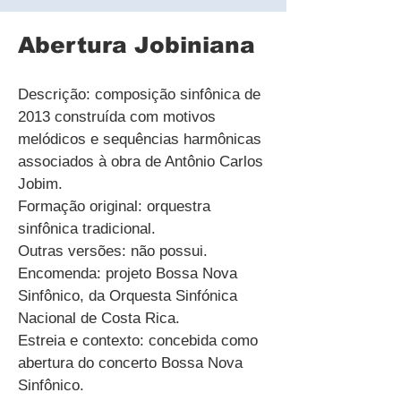
Abertura Jobiniana
Descrição: composição sinfônica de
2013 construída com motivos
melódicos e sequências harmônicas
associados à obra de Antônio Carlos
Jobim.
Formação original: orquestra
sinfônica tradicional.
Outras versões: não possui.
Encomenda: projeto Bossa Nova
Sinfônico, da Orquesta Sinfónica
Nacional de Costa Rica.
Estreia e contexto: concebida como
abertura do concerto Bossa Nova
Sinfônico.