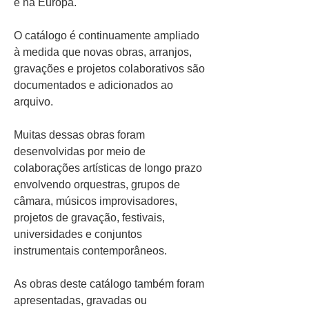
e na Europa.
O catálogo é continuamente ampliado
à medida que novas obras, arranjos,
gravações e projetos colaborativos são
documentados e adicionados ao
arquivo.
Muitas dessas obras foram
desenvolvidas por meio de
colaborações artísticas de longo prazo
envolvendo orquestras, grupos de
câmara, músicos improvisadores,
projetos de gravação, festivais,
universidades e conjuntos
instrumentais contemporâneos.
As obras deste catálogo também foram
apresentadas, gravadas ou