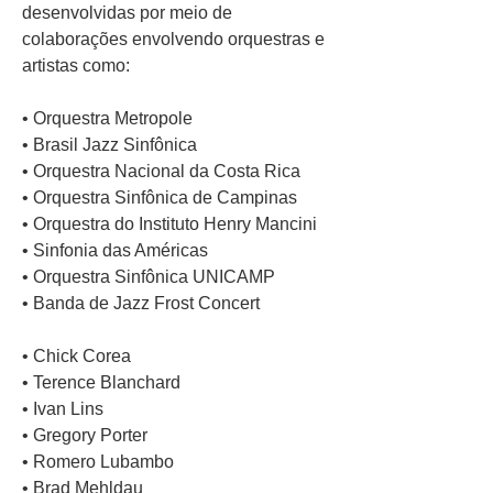
desenvolvidas por meio de
colaborações envolvendo orquestras e
artistas como:
• Orquestra Metropole
• Brasil Jazz Sinfônica
• Orquestra Nacional da Costa Rica
• Orquestra Sinfônica de Campinas
• Orquestra do Instituto Henry Mancini
• Sinfonia das Américas
• Orquestra Sinfônica UNICAMP
• Banda de Jazz Frost Concert
• Chick Corea
• Terence Blanchard
• Ivan Lins
• Gregory Porter
• Romero Lubambo
• Brad Mehldau