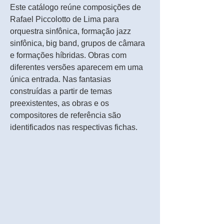
Este catálogo reúne composições de
Rafael Piccolotto de Lima para
orquestra sinfônica, formação jazz
sinfônica, big band, grupos de câmara
e formações híbridas. Obras com
diferentes versões aparecem em uma
única entrada. Nas fantasias
construídas a partir de temas
preexistentes, as obras e os
compositores de referência são
identificados nas respectivas fichas.