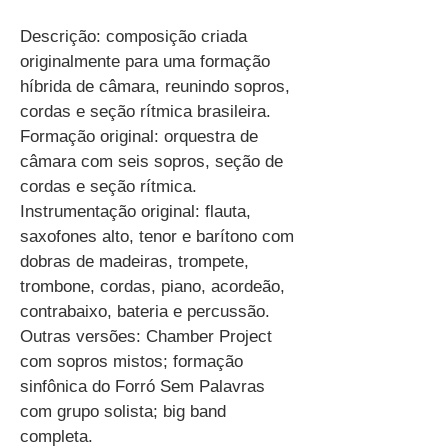
Descrição: composição criada
originalmente para uma formação
híbrida de câmara, reunindo sopros,
cordas e seção rítmica brasileira.
Formação original: orquestra de
câmara com seis sopros, seção de
cordas e seção rítmica.
Instrumentação original: flauta,
saxofones alto, tenor e barítono com
dobras de madeiras, trompete,
trombone, cordas, piano, acordeão,
contrabaixo, bateria e percussão.
Outras versões: Chamber Project
com sopros mistos; formação
sinfônica do Forró Sem Palavras
com grupo solista; big band
completa.