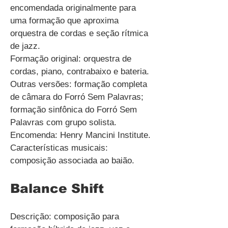
encomendada originalmente para
uma formação que aproxima
orquestra de cordas e seção rítmica
de jazz.
Formação original: orquestra de
cordas, piano, contrabaixo e bateria.
Outras versões: formação completa
de câmara do Forró Sem Palavras;
formação sinfônica do Forró Sem
Palavras com grupo solista.
Encomenda: Henry Mancini Institute.
Características musicais:
composição associada ao baião.
Balance Shift
Descrição: composição para