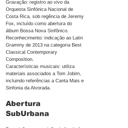
Gravação: registro ao vivo da
Orquesta Sinfónica Nacional de
Costa Rica, sob regência de Jeremy
Fox, incluído como abertura do
álbum Bossa Nova Sinfônico.
Reconhecimento: indicação ao Latin
Grammy de 2013 na categoria Best
Classical Contemporary
Composition.
Características musicais: utiliza
materiais associados a Tom Jobim,
incluindo referências a Canta Mais e
Sinfonia da Alvorada.
Abertura
SubUrbana