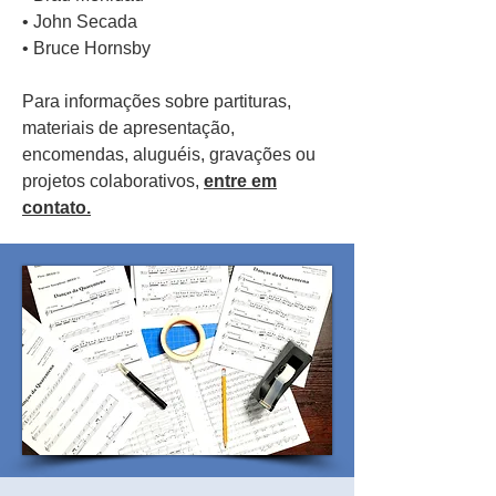
• John Secada
• Bruce Hornsby
Para informações sobre partituras,
materiais de apresentação,
encomendas, aluguéis, gravações ou
projetos colaborativos,
entre em
contato.