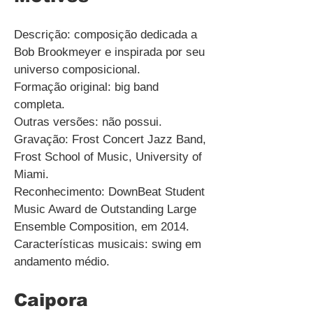
Descrição: composição dedicada a
Bob Brookmeyer e inspirada por seu
universo composicional.
Formação original: big band
completa.
Outras versões: não possui.
Gravação: Frost Concert Jazz Band,
Frost School of Music, University of
Miami.
Reconhecimento: DownBeat Student
Music Award de Outstanding Large
Ensemble Composition, em 2014.
Características musicais: swing em
andamento médio.
Caipora