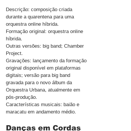
Descrição: composição criada
durante a quarentena para uma
orquestra online híbrida.
Formação original: orquestra online
híbrida.
Outras versões: big band; Chamber
Project.
Gravações: lançamento da formação
original disponível em plataformas
digitais; versão para big band
gravada para o novo álbum da
Orquestra Urbana, atualmente em
pós-produção.
Características musicais: baião e
maracatu em andamento médio.
Danças em Cordas