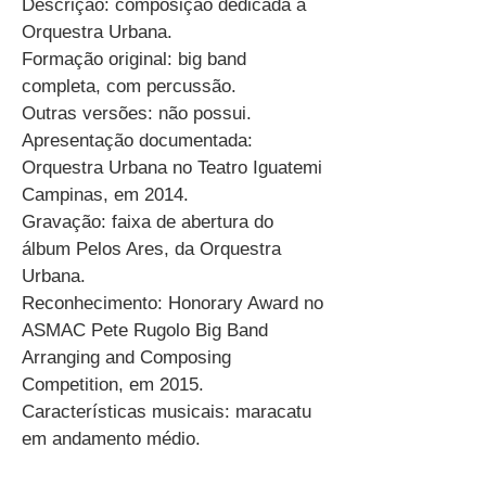
Descrição: composição dedicada à
Orquestra Urbana.
Formação original: big band
completa, com percussão.
Outras versões: não possui.
Apresentação documentada:
Orquestra Urbana no Teatro Iguatemi
Campinas, em 2014.
Gravação: faixa de abertura do
álbum Pelos Ares, da Orquestra
Urbana.
Reconhecimento: Honorary Award no
ASMAC Pete Rugolo Big Band
Arranging and Composing
Competition, em 2015.
Características musicais: maracatu
em andamento médio.