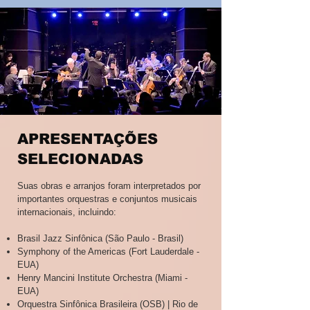
APRESENTAÇÕES
SELECIONADAS
Suas obras e arranjos foram interpretados por
importantes orquestras e conjuntos musicais
internacionais, incluindo:
Brasil Jazz Sinfônica (São Paulo - Brasil)
Symphony of the Americas (Fort Lauderdale -
EUA)
Henry Mancini Institute Orchestra (Miami -
EUA)
Orquestra Sinfônica Brasileira (OSB) | Rio de