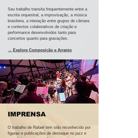
Seu trabalho transita frequentemente entre a
escrita orquestral, a improvisação, a música
brasileira, a interação entre grupos de câmara
e contextos colaborativos de criação e
performance desenvolvidos tanto para
concertos quanto para gravações.
→ Explore Composição e Arranjo
IMPRENSA
O trabalho de Rafael tem sido reconhecido por
figuras e publicações de destaque no jazz e