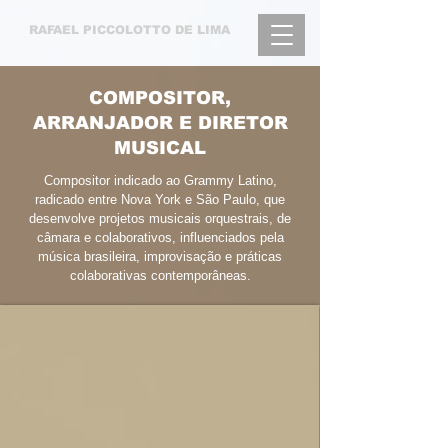
RAFAEL
PICCOLOTTO DE LIMA
COMPOSITOR,
ARRANJADOR E DIRETOR
MUSICAL
Compositor indicado ao Grammy Latino,
radicado entre Nova York e São Paulo, que
desenvolve projetos musicais orquestrais, de
câmara e colaborativos, influenciados pela
música brasileira, improvisação e práticas
colaborativas contemporâneas.