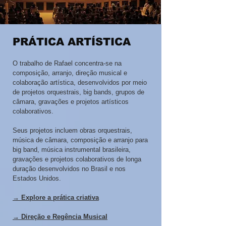
PRÁTICA ARTÍSTICA
O trabalho de Rafael concentra-se na
composição, arranjo, direção musical e
colaboração artística, desenvolvidos por meio
de projetos orquestrais, big bands, grupos de
câmara, gravações e projetos artísticos
colaborativos.
Seus projetos incluem obras orquestrais,
música de câmara, composição e arranjo para
big band, música instrumental brasileira,
gravações e projetos colaborativos de longa
duração desenvolvidos no Brasil e nos
Estados Unidos.
→ Explore a prática criativa
→ Direção e Regência Musical