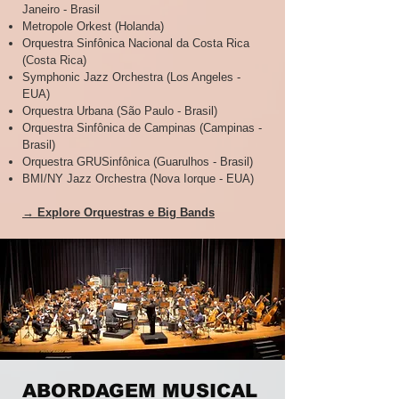
Janeiro - Brasil
Metropole Orkest (Holanda)
Orquestra Sinfônica Nacional da Costa Rica
(Costa Rica)
Symphonic Jazz Orchestra (Los Angeles -
EUA)
Orquestra Urbana (São Paulo - Brasil)
Orquestra Sinfônica de Campinas (Campinas -
Brasil)
Orquestra GRUSinfônica (Guarulhos - Brasil)
BMI/NY Jazz Orchestra (Nova Iorque - EUA)
→ Explore Orquestras e Big Bands
ABORDAGEM MUSICAL