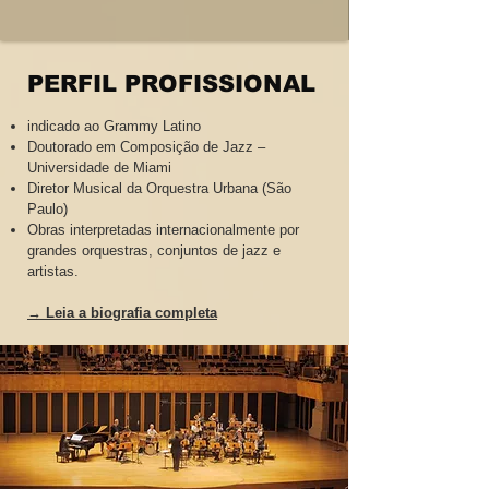
PERFIL PROFISSIONAL
indicado ao Grammy Latino
Doutorado em Composição de Jazz –
Universidade de Miami
Diretor Musical da Orquestra Urbana (São
Paulo)
Obras interpretadas internacionalmente por
grandes orquestras, conjuntos de jazz e
artistas.
→ Leia a biografia completa