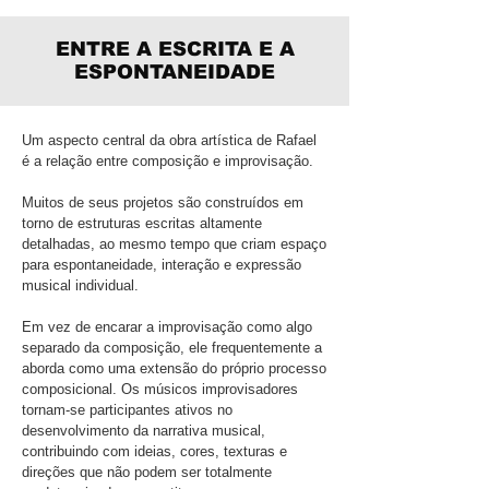
ENTRE A ESCRITA E A
ESPONTANEIDADE
Um aspecto central da obra artística de Rafael
é a relação entre composição e improvisação.
Muitos de seus projetos são construídos em
torno de estruturas escritas altamente
detalhadas, ao mesmo tempo que criam espaço
para espontaneidade, interação e expressão
musical individual.
Em vez de encarar a improvisação como algo
separado da composição, ele frequentemente a
aborda como uma extensão do próprio processo
composicional. Os músicos improvisadores
tornam-se participantes ativos no
desenvolvimento da narrativa musical,
contribuindo com ideias, cores, texturas e
direções que não podem ser totalmente