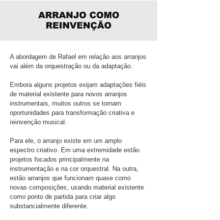
ARRANJO COMO
REINVENÇÃO
A abordagem de Rafael em relação aos arranjos
vai além da orquestração ou da adaptação.
Embora alguns projetos exijam adaptações fiéis
de material existente para novos arranjos
instrumentais, muitos outros se tornam
oportunidades para transformação criativa e
reinvenção musical.
Para ele, o arranjo existe em um amplo
espectro criativo. Em uma extremidade estão
projetos focados principalmente na
instrumentação e na cor orquestral. Na outra,
estão arranjos que funcionam quase como
novas composições, usando material existente
como ponto de partida para criar algo
substancialmente diferente.