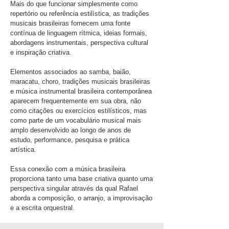
Mais do que funcionar simplesmente como
repertório ou referência estilística, as tradições
musicais brasileiras fornecem uma fonte
contínua de linguagem rítmica, ideias formais,
abordagens instrumentais, perspectiva cultural
e inspiração criativa.
Elementos associados ao samba, baião,
maracatu, choro, tradições musicais brasileiras
e música instrumental brasileira contemporânea
aparecem frequentemente em sua obra, não
como citações ou exercícios estilísticos, mas
como parte de um vocabulário musical mais
amplo desenvolvido ao longo de anos de
estudo, performance, pesquisa e prática
artística.
Essa conexão com a música brasileira
proporciona tanto uma base criativa quanto uma
perspectiva singular através da qual Rafael
aborda a composição, o arranjo, a improvisação
e a escrita orquestral.