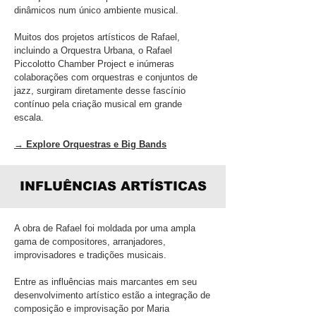
dinâmicos num único ambiente musical.
Muitos dos projetos artísticos de Rafael,
incluindo a Orquestra Urbana, o Rafael
Piccolotto Chamber Project e inúmeras
colaborações com orquestras e conjuntos de
jazz, surgiram diretamente desse fascínio
contínuo pela criação musical em grande
escala.
→ Explore Orquestras e Big Bands
INFLUÊNCIAS ARTÍSTICAS
A obra de Rafael foi moldada por uma ampla
gama de compositores, arranjadores,
improvisadores e tradições musicais.
Entre as influências mais marcantes em seu
desenvolvimento artístico estão a integração de
composição e improvisação por Maria