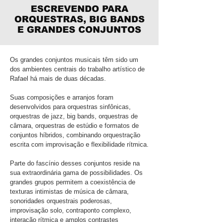
ESCREVENDO PARA
ORQUESTRAS, BIG BANDS
E GRANDES CONJUNTOS
Os grandes conjuntos musicais têm sido um
dos ambientes centrais do trabalho artístico de
Rafael há mais de duas décadas.
Suas composições e arranjos foram
desenvolvidos para orquestras sinfônicas,
orquestras de jazz, big bands, orquestras de
câmara, orquestras de estúdio e formatos de
conjuntos híbridos, combinando orquestração
escrita com improvisação e flexibilidade rítmica.
Parte do fascínio desses conjuntos reside na
sua extraordinária gama de possibilidades. Os
grandes grupos permitem a coexistência de
texturas intimistas de música de câmara,
sonoridades orquestrais poderosas,
improvisação solo, contraponto complexo,
interação rítmica e amplos contrastes