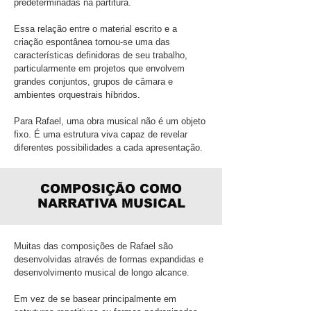
predeterminadas na partitura.
Essa relação entre o material escrito e a
criação espontânea tornou-se uma das
características definidoras de seu trabalho,
particularmente em projetos que envolvem
grandes conjuntos, grupos de câmara e
ambientes orquestrais híbridos.
Para Rafael, uma obra musical não é um objeto
fixo. É uma estrutura viva capaz de revelar
diferentes possibilidades a cada apresentação.
COMPOSIÇÃO COMO
NARRATIVA MUSICAL
Muitas das composições de Rafael são
desenvolvidas através de formas expandidas e
desenvolvimento musical de longo alcance.
Em vez de se basear principalmente em