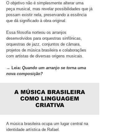
O objetivo não é simplesmente alterar uma
peça musical, mas revelar possibilidades que já
possam existir nela, preservando a essência
que dá significado à obra original.
Essa filosofia norteou os arranjos
desenvolvidos para orquestras sinfônicas,
orquestras de jazz, conjuntos de câmara,
projetos de música brasileira e colaborações
com artistas de diversas origens musicais.
→ Leia:
Quando um arranjo se torna uma
nova composição?
A MÚSICA BRASILEIRA
COMO LINGUAGEM
CRIATIVA
A música brasileira ocupa um lugar central na
identidade artística de Rafael.