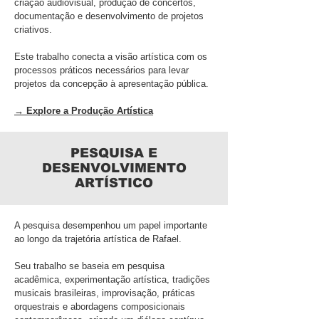
criação audiovisual, produção de concertos,
documentação e desenvolvimento de projetos
criativos.
Este trabalho conecta a visão artística com os
processos práticos necessários para levar
projetos da concepção à apresentação pública.
→ Explore a Produção Artística
PESQUISA E
DESENVOLVIMENTO
ARTÍSTICO
A pesquisa desempenhou um papel importante
ao longo da trajetória artística de Rafael.
Seu trabalho se baseia em pesquisa
acadêmica, experimentação artística, tradições
musicais brasileiras, improvisação, práticas
orquestrais e abordagens composicionais