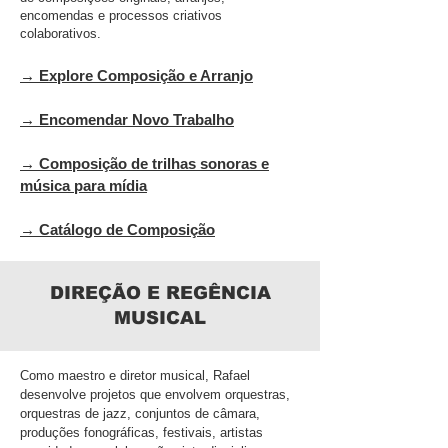
encomendas e processos criativos
colaborativos.
→ Explore Composição e Arranjo
→ Encomendar Novo Trabalho
→ Composição de trilhas sonoras e
música para mídia
→ Catálogo de Composição
DIREÇÃO E REGÊNCIA
MUSICAL
Como maestro e diretor musical, Rafael
desenvolve projetos que envolvem orquestras,
orquestras de jazz, conjuntos de câmara,
produções fonográficas, festivais, artistas