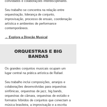
convidados e colaborações interdisciplinares.
Seu trabalho se concentra na relação entre
orquestração, liderança de conjunto,
improvisação, processo de ensaio, coordenação
artística e ambientes de performance
contemporâneos.
→ Explore a Direção Musical
ORQUESTRAS E BIG
BANDAS
Os grandes conjuntos musicais ocupam um
lugar central na prática artística de Rafael.
Seu trabalho inclui composições, arranjos e
colaborações desenvolvidas para orquestras
sinfônicas, orquestras de jazz, big bands,
orquestras de câmara, orquestras de estúdio e
formatos híbridos de conjuntos que conectam a
música brasileira, a improvisação e a escrita