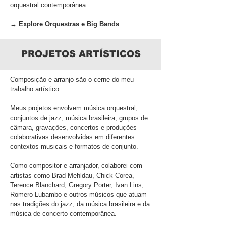
orquestral contemporânea.
→ Explore Orquestras e Big Bands
PROJETOS ARTÍSTICOS
Composição e arranjo são o cerne do meu
trabalho artístico.
Meus projetos envolvem música orquestral,
conjuntos de jazz, música brasileira, grupos de
câmara, gravações, concertos e produções
colaborativas desenvolvidas em diferentes
contextos musicais e formatos de conjunto.
Como compositor e arranjador, colaborei com
artistas como Brad Mehldau, Chick Corea,
Terence Blanchard, Gregory Porter, Ivan Lins,
Romero Lubambo e outros músicos que atuam
nas tradições do jazz, da música brasileira e da
música de concerto contemporânea.