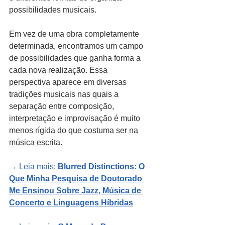
possibilidades musicais.
Em vez de uma obra completamente 
determinada, encontramos um campo 
de possibilidades que ganha forma a 
cada nova realização. Essa 
perspectiva aparece em diversas 
tradições musicais nas quais a 
separação entre composição, 
interpretação e improvisação é muito 
menos rígida do que costuma ser na 
música escrita.
→ Leia mais: 
Blurred Distinctions: O 
Que Minha Pesquisa de Doutorado 
Me Ensinou Sobre Jazz, Música de 
Concerto e Linguagens Híbridas