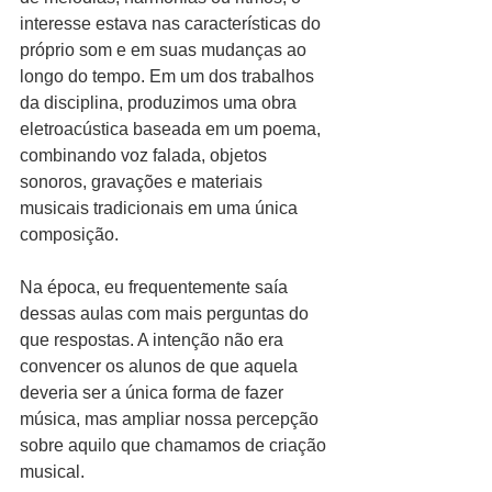
interesse estava nas características do 
próprio som e em suas mudanças ao 
longo do tempo. Em um dos trabalhos 
da disciplina, produzimos uma obra 
eletroacústica baseada em um poema, 
combinando voz falada, objetos 
sonoros, gravações e materiais 
musicais tradicionais em uma única 
composição.
Na época, eu frequentemente saía 
dessas aulas com mais perguntas do 
que respostas. A intenção não era 
convencer os alunos de que aquela 
deveria ser a única forma de fazer 
música, mas ampliar nossa percepção 
sobre aquilo que chamamos de criação 
musical.