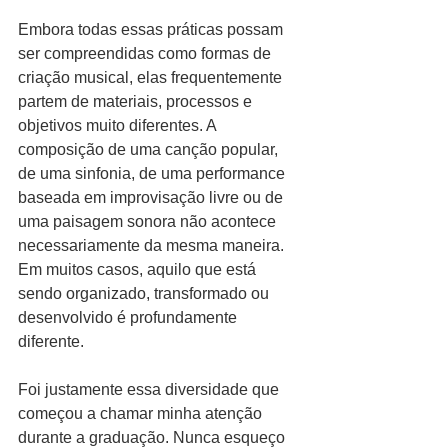
Embora todas essas práticas possam 
ser compreendidas como formas de 
criação musical, elas frequentemente 
partem de materiais, processos e 
objetivos muito diferentes. A 
composição de uma canção popular, 
de uma sinfonia, de uma performance 
baseada em improvisação livre ou de 
uma paisagem sonora não acontece 
necessariamente da mesma maneira. 
Em muitos casos, aquilo que está 
sendo organizado, transformado ou 
desenvolvido é profundamente 
diferente.
Foi justamente essa diversidade que 
começou a chamar minha atenção 
durante a graduação. Nunca esqueço 