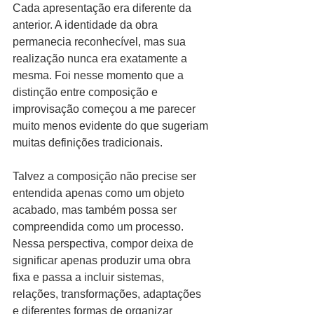
Cada apresentação era diferente da 
anterior. A identidade da obra 
permanecia reconhecível, mas sua 
realização nunca era exatamente a 
mesma. Foi nesse momento que a 
distinção entre composição e 
improvisação começou a me parecer 
muito menos evidente do que sugeriam 
muitas definições tradicionais.
Talvez a composição não precise ser 
entendida apenas como um objeto 
acabado, mas também possa ser 
compreendida como um processo. 
Nessa perspectiva, compor deixa de 
significar apenas produzir uma obra 
fixa e passa a incluir sistemas, 
relações, transformações, adaptações 
e diferentes formas de organizar 