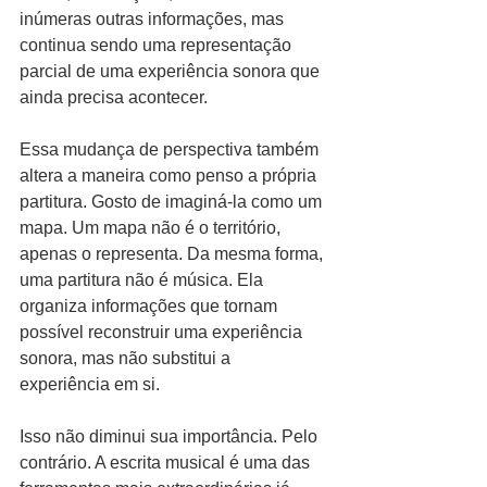
inúmeras outras informações, mas 
continua sendo uma representação 
parcial de uma experiência sonora que 
ainda precisa acontecer.
Essa mudança de perspectiva também 
altera a maneira como penso a própria 
partitura. Gosto de imaginá-la como um 
mapa. Um mapa não é o território, 
apenas o representa. Da mesma forma, 
uma partitura não é música. Ela 
organiza informações que tornam 
possível reconstruir uma experiência 
sonora, mas não substitui a 
experiência em si.
Isso não diminui sua importância. Pelo 
contrário. A escrita musical é uma das 