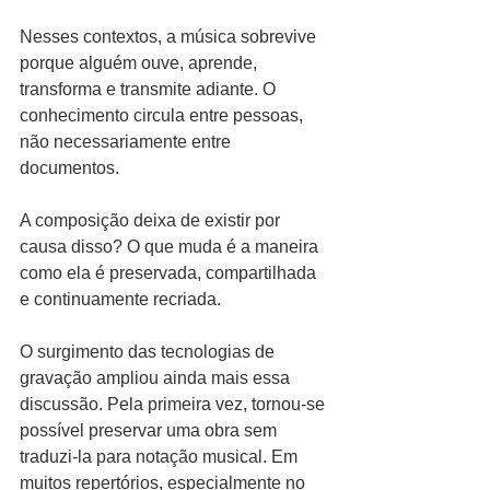
Nesses contextos, a música sobrevive 
porque alguém ouve, aprende, 
transforma e transmite adiante. O 
conhecimento circula entre pessoas, 
não necessariamente entre 
documentos.
A composição deixa de existir por 
causa disso? O que muda é a maneira 
como ela é preservada, compartilhada 
e continuamente recriada.
O surgimento das tecnologias de 
gravação ampliou ainda mais essa 
discussão. Pela primeira vez, tornou-se 
possível preservar uma obra sem 
traduzi-la para notação musical. Em 
muitos repertórios, especialmente no 