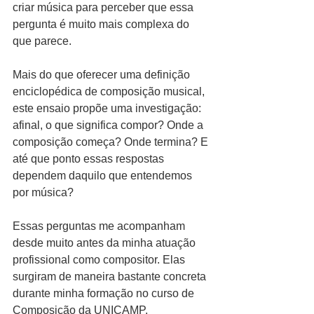
criar música para perceber que essa 
pergunta é muito mais complexa do 
que parece.
Mais do que oferecer uma definição 
enciclopédica de composição musical, 
este ensaio propõe uma investigação: 
afinal, o que significa compor? Onde a 
composição começa? Onde termina? E 
até que ponto essas respostas 
dependem daquilo que entendemos 
por música?
Essas perguntas me acompanham 
desde muito antes da minha atuação 
profissional como compositor. Elas 
surgiram de maneira bastante concreta 
durante minha formação no curso de 
Composição da UNICAMP.