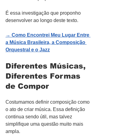
É essa investigação que proponho 
desenvolver ao longo deste texto.
→ 
Como Encontrei Meu Lugar Entre 
a Música Brasileira, a Composição 
Orquestral e o Jazz
Diferentes Músicas, 
Diferentes Formas 
de Compor
Costumamos definir composição como 
o ato de criar música. Essa definição 
continua sendo útil, mas talvez 
simplifique uma questão muito mais 
ampla.