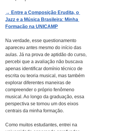
→ 
Entre a Composição Erudita, o 
Jazz e a Música Brasileira: Minha 
Formação na UNICAMP
Na verdade, esse questionamento 
apareceu antes mesmo do início das 
aulas. Já na prova de aptidão do curso, 
percebi que a avaliação não buscava 
apenas identificar domínio técnico de 
escrita ou teoria musical, mas também 
explorar diferentes maneiras de 
compreender o próprio fenômeno 
musical. Ao longo da graduação, essa 
perspectiva se tornou um dos eixos 
centrais da minha formação.
Como muitos estudantes, entrei na 