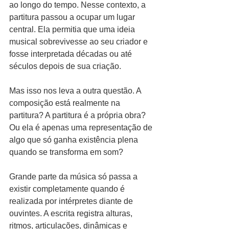
ao longo do tempo. Nesse contexto, a 
partitura passou a ocupar um lugar 
central. Ela permitia que uma ideia 
musical sobrevivesse ao seu criador e 
fosse interpretada décadas ou até 
séculos depois de sua criação.
Mas isso nos leva a outra questão. A 
composição está realmente na 
partitura? A partitura é a própria obra? 
Ou ela é apenas uma representação de 
algo que só ganha existência plena 
quando se transforma em som?
Grande parte da música só passa a 
existir completamente quando é 
realizada por intérpretes diante de 
ouvintes. A escrita registra alturas, 
ritmos, articulações, dinâmicas e 