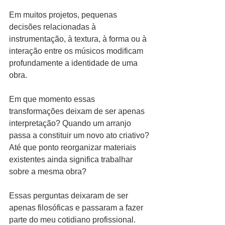
Em muitos projetos, pequenas 
decisões relacionadas à 
instrumentação, à textura, à forma ou à 
interação entre os músicos modificam 
profundamente a identidade de uma 
obra.
Em que momento essas 
transformações deixam de ser apenas 
interpretação? Quando um arranjo 
passa a constituir um novo ato criativo? 
Até que ponto reorganizar materiais 
existentes ainda significa trabalhar 
sobre a mesma obra?
Essas perguntas deixaram de ser 
apenas filosóficas e passaram a fazer 
parte do meu cotidiano profissional.