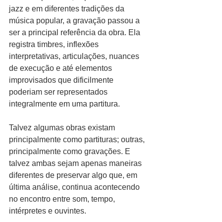
jazz e em diferentes tradições da 
música popular, a gravação passou a 
ser a principal referência da obra. Ela 
registra timbres, inflexões 
interpretativas, articulações, nuances 
de execução e até elementos 
improvisados que dificilmente 
poderiam ser representados 
integralmente em uma partitura.
Talvez algumas obras existam 
principalmente como partituras; outras, 
principalmente como gravações. E 
talvez ambas sejam apenas maneiras 
diferentes de preservar algo que, em 
última análise, continua acontecendo 
no encontro entre som, tempo, 
intérpretes e ouvintes.