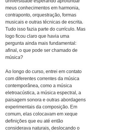
universidade esperando aprofundar 
meus conhecimentos em harmonia, 
contraponto, orquestração, formas 
musicais e outras técnicas de escrita. 
Tudo isso fazia parte do currículo. Mas 
logo ficou claro que havia uma 
pergunta ainda mais fundamental: 
afinal, o que pode ser chamado de 
música?
Ao longo do curso, entrei em contato 
com diferentes correntes da música 
contemporânea, como a música 
eletroacústica, a música espectral, a 
paisagem sonora e outras abordagens 
experimentais da composição. Em 
comum, elas colocavam em xeque 
definições que eu até então 
considerava naturais, deslocando o 