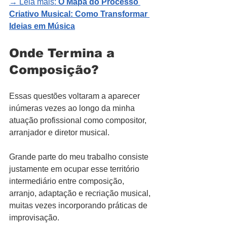
→ Leia mais: 
O Mapa do Processo 
Criativo Musical: Como Transformar 
Ideias em Música
Onde Termina a 
Composição?
Essas questões voltaram a aparecer 
inúmeras vezes ao longo da minha 
atuação profissional como compositor, 
arranjador e diretor musical.
Grande parte do meu trabalho consiste 
justamente em ocupar esse território 
intermediário entre composição, 
arranjo, adaptação e recriação musical, 
muitas vezes incorporando práticas de 
improvisação.