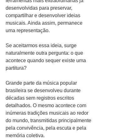
ferramentas mais extraordinárias já 
desenvolvidas para preservar, 
compartilhar e desenvolver ideias 
musicais. Ainda assim, permanece 
uma representação.
Se aceitarmos essa ideia, surge 
naturalmente outra pergunta: o que 
acontece quando sequer existe uma 
partitura?
Grande parte da música popular 
brasileira se desenvolveu durante 
décadas sem registros escritos 
detalhados. O mesmo acontece com 
inúmeras tradições musicais ao redor 
do mundo, transmitidas principalmente 
pela convivência, pela escuta e pela 
memória coletiva.