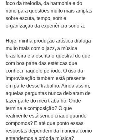
foco da melodia, da harmonia e do 
ritmo para questões muito mais amplas 
sobre escuta, tempo, som e 
organização da experiência sonora.
Hoje, minha produção artística dialoga 
muito mais com o jazz, a música 
brasileira e a escrita orquestral do que 
com boa parte das estéticas que 
conheci naquele período. O uso da 
improvisação também está presente 
em parte desse trabalho. Ainda assim, 
aquelas perguntas nunca deixaram de 
fazer parte do meu trabalho. Onde 
termina a composição? O que 
realmente está sendo criado quando 
compomos? E até que ponto essas 
respostas dependem da maneira como 
entendemos a própria música?