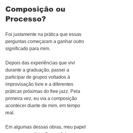
Composição ou 
Processo?
Foi justamente na prática que essas 
perguntas começaram a ganhar outro 
significado para mim.
Depois das experiências que vivi 
durante a graduação, passei a 
participar de grupos voltados à 
improvisação livre e a diferentes 
práticas próximas do free jazz. Pela 
primeira vez, eu via a composição 
acontecer diante de mim, em tempo 
real.
Em algumas dessas obras, meu papel 