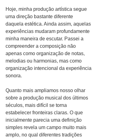
Hoje, minha produção artística segue 
uma direção bastante diferente 
daquela estética. Ainda assim, aquelas 
experiências mudaram profundamente 
minha maneira de escutar. Passei a 
compreender a composição não 
apenas como organização de notas, 
melodias ou harmonias, mas como 
organização intencional da experiência 
sonora.
Quanto mais ampliamos nosso olhar 
sobre a produção musical dos últimos 
séculos, mais difícil se torna 
estabelecer fronteiras claras. O que 
inicialmente parecia uma definição 
simples revela um campo muito mais 
amplo, no qual diferentes tradições 