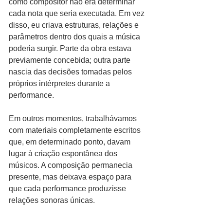
como compositor não era determinar 
cada nota que seria executada. Em vez 
disso, eu criava estruturas, relações e 
parâmetros dentro dos quais a música 
poderia surgir. Parte da obra estava 
previamente concebida; outra parte 
nascia das decisões tomadas pelos 
próprios intérpretes durante a 
performance.
Em outros momentos, trabalhávamos 
com materiais completamente escritos 
que, em determinado ponto, davam 
lugar à criação espontânea dos 
músicos. A composição permanecia 
presente, mas deixava espaço para 
que cada performance produzisse 
relações sonoras únicas.