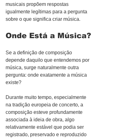
musicais propõem respostas 
igualmente legítimas para a pergunta 
sobre o que significa criar música.
Onde Está a Música?
Se a definição de composição 
depende daquilo que entendemos por 
música, surge naturalmente outra 
pergunta: onde exatamente a música 
existe?
Durante muito tempo, especialmente 
na tradição europeia de concerto, a 
composição esteve profundamente 
associada à ideia de obra, algo 
relativamente estável que podia ser 
registrado, preservado e reproduzido 