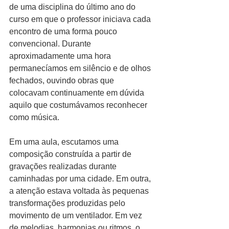
de uma disciplina do último ano do 
curso em que o professor iniciava cada 
encontro de uma forma pouco 
convencional. Durante 
aproximadamente uma hora 
permanecíamos em silêncio e de olhos 
fechados, ouvindo obras que 
colocavam continuamente em dúvida 
aquilo que costumávamos reconhecer 
como música.
Em uma aula, escutamos uma 
composição construída a partir de 
gravações realizadas durante 
caminhadas por uma cidade. Em outra, 
a atenção estava voltada às pequenas 
transformações produzidas pelo 
movimento de um ventilador. Em vez 
de melodias, harmonias ou ritmos, o 