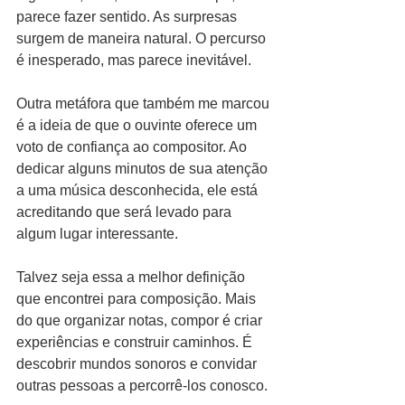
parece fazer sentido. As surpresas 
surgem de maneira natural. O percurso 
é inesperado, mas parece inevitável.
Outra metáfora que também me marcou 
é a ideia de que o ouvinte oferece um 
voto de confiança ao compositor. Ao 
dedicar alguns minutos de sua atenção 
a uma música desconhecida, ele está 
acreditando que será levado para 
algum lugar interessante.
Talvez seja essa a melhor definição 
que encontrei para composição. Mais 
do que organizar notas, compor é criar 
experiências e construir caminhos. É 
descobrir mundos sonoros e convidar 
outras pessoas a percorrê-los conosco.