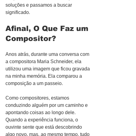
soluções e passamos a buscar 
significado.
Afinal, O Que Faz um 
Compositor?
Anos atrás, durante uma conversa com 
a compositora Maria Schneider, ela 
utilizou uma imagem que ficou gravada 
na minha memória. Ela comparou a 
composição a um passeio.
Como compositores, estamos 
conduzindo alguém por um caminho e 
apontando coisas ao longo dele. 
Quando a experiência funciona, o 
ouvinte sente que está descobrindo 
algo novo, mas, ao mesmo tempo, tudo 