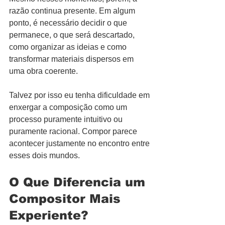
razão continua presente. Em algum 
ponto, é necessário decidir o que 
permanece, o que será descartado, 
como organizar as ideias e como 
transformar materiais dispersos em 
uma obra coerente.
Talvez por isso eu tenha dificuldade em 
enxergar a composição como um 
processo puramente intuitivo ou 
puramente racional. Compor parece 
acontecer justamente no encontro entre 
esses dois mundos.
O Que Diferencia um 
Compositor Mais 
Experiente?