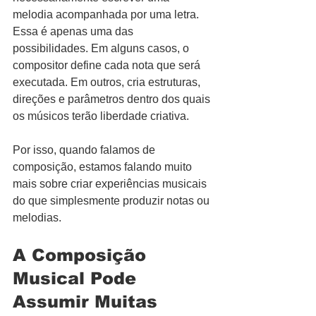
melodia acompanhada por uma letra. 
Essa é apenas uma das 
possibilidades. Em alguns casos, o 
compositor define cada nota que será 
executada. Em outros, cria estruturas, 
direções e parâmetros dentro dos quais 
os músicos terão liberdade criativa.
Por isso, quando falamos de 
composição, estamos falando muito 
mais sobre criar experiências musicais 
do que simplesmente produzir notas ou 
melodias.
A Composição 
Musical Pode 
Assumir Muitas 