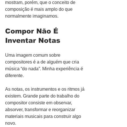
mostram, porém, que o conceito de 
composição é mais amplo do que 
normalmente imaginamos.
Compor Não É 
Inventar Notas
Uma imagem comum sobre 
compositores é a de alguém que cria 
música “do nada”. Minha experiência é 
diferente.
As notas, os instrumentos e os ritmos já 
existem. Grande parte do trabalho do 
compositor consiste em observar, 
absorver, transformar e reorganizar 
materiais musicais para construir algo 
novo.