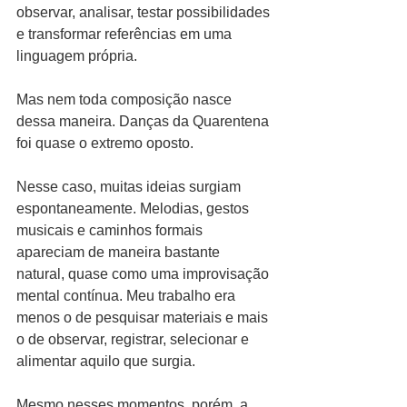
observar, analisar, testar possibilidades 
e transformar referências em uma 
linguagem própria.
Mas nem toda composição nasce 
dessa maneira. Danças da Quarentena 
foi quase o extremo oposto.
Nesse caso, muitas ideias surgiam 
espontaneamente. Melodias, gestos 
musicais e caminhos formais 
apareciam de maneira bastante 
natural, quase como uma improvisação 
mental contínua. Meu trabalho era 
menos o de pesquisar materiais e mais 
o de observar, registrar, selecionar e 
alimentar aquilo que surgia.
Mesmo nesses momentos, porém, a 