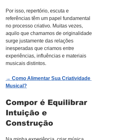
Por isso, repertório, escuta e 
referências têm um papel fundamental 
no processo criativo. Muitas vezes, 
aquilo que chamamos de originalidade 
surge justamente das relações 
inesperadas que criamos entre 
experiências, influências e materiais 
musicais distintos.
→ Como Alimentar Sua Criatividade 
Musical?
Compor é Equilibrar 
Intuição e 
Construção
Na minha experiência, criar música 