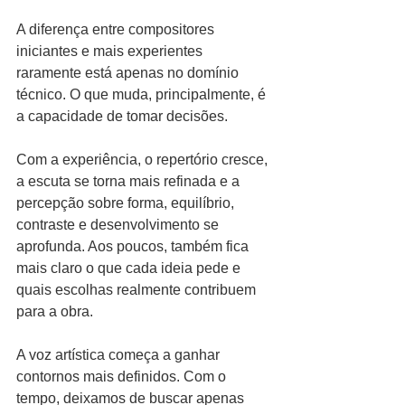
A diferença entre compositores 
iniciantes e mais experientes 
raramente está apenas no domínio 
técnico. O que muda, principalmente, é 
a capacidade de tomar decisões.
Com a experiência, o repertório cresce, 
a escuta se torna mais refinada e a 
percepção sobre forma, equilíbrio, 
contraste e desenvolvimento se 
aprofunda. Aos poucos, também fica 
mais claro o que cada ideia pede e 
quais escolhas realmente contribuem 
para a obra.
A voz artística começa a ganhar 
contornos mais definidos. Com o 
tempo, deixamos de buscar apenas 