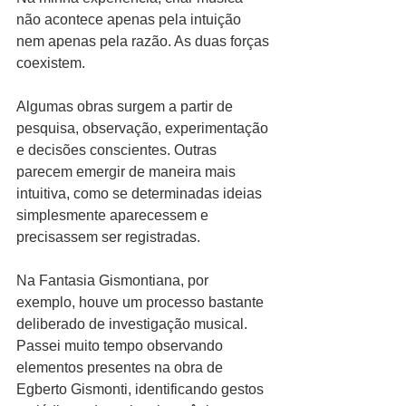
não acontece apenas pela intuição 
nem apenas pela razão. As duas forças 
coexistem.
Algumas obras surgem a partir de 
pesquisa, observação, experimentação 
e decisões conscientes. Outras 
parecem emergir de maneira mais 
intuitiva, como se determinadas ideias 
simplesmente aparecessem e 
precisassem ser registradas.
Na Fantasia Gismontiana, por 
exemplo, houve um processo bastante 
deliberado de investigação musical. 
Passei muito tempo observando 
elementos presentes na obra de 
Egberto Gismonti, identificando gestos 