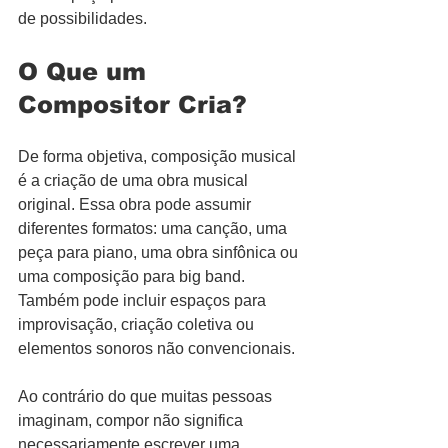
de possibilidades.
O Que um 
Compositor Cria?
De forma objetiva, composição musical 
é a criação de uma obra musical 
original. Essa obra pode assumir 
diferentes formatos: uma canção, uma 
peça para piano, uma obra sinfônica ou 
uma composição para big band. 
Também pode incluir espaços para 
improvisação, criação coletiva ou 
elementos sonoros não convencionais.
Ao contrário do que muitas pessoas 
imaginam, compor não significa 
necessariamente escrever uma 