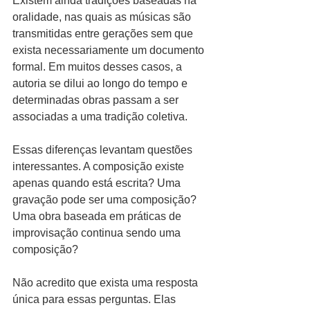
Existem ainda tradições baseadas na 
oralidade, nas quais as músicas são 
transmitidas entre gerações sem que 
exista necessariamente um documento 
formal. Em muitos desses casos, a 
autoria se dilui ao longo do tempo e 
determinadas obras passam a ser 
associadas a uma tradição coletiva.
Essas diferenças levantam questões 
interessantes. A composição existe 
apenas quando está escrita? Uma 
gravação pode ser uma composição? 
Uma obra baseada em práticas de 
improvisação continua sendo uma 
composição?
Não acredito que exista uma resposta 
única para essas perguntas. Elas 