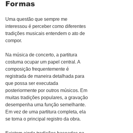
Formas
Uma questão que sempre me 
interessou é perceber como diferentes 
tradições musicais entendem o ato de 
compor.
Na música de concerto, a partitura 
costuma ocupar um papel central. A 
composição frequentemente é 
registrada de maneira detalhada para 
que possa ser executada 
posteriormente por outros músicos. Em 
muitas tradições populares, a gravação 
desempenha uma função semelhante. 
Em vez de uma partitura completa, ela 
se torna o principal registro da obra.