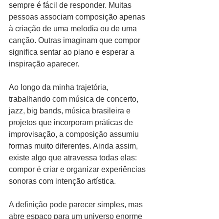
sempre é fácil de responder. Muitas 
pessoas associam composição apenas 
à criação de uma melodia ou de uma 
canção. Outras imaginam que compor 
significa sentar ao piano e esperar a 
inspiração aparecer.
Ao longo da minha trajetória, 
trabalhando com música de concerto, 
jazz, big bands, música brasileira e 
projetos que incorporam práticas de 
improvisação, a composição assumiu 
formas muito diferentes. Ainda assim, 
existe algo que atravessa todas elas: 
compor é criar e organizar experiências 
sonoras com intenção artística.
A definição pode parecer simples, mas 
abre espaço para um universo enorme 