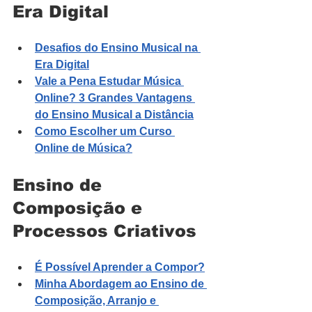
Era Digital
Desafios do Ensino Musical na 
Era Digital
Vale a Pena Estudar Música 
Online? 3 Grandes Vantagens 
do Ensino Musical a Distância
Como Escolher um Curso 
Online de Música?
Ensino de 
Composição e 
Processos Criativos
É Possível Aprender a Compor?
Minha Abordagem ao Ensino de 
Composição, Arranjo e 