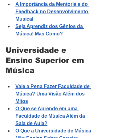
A Importância da Mentoria e do 
Feedback no Desenvolvimento 
Musical
Seja Aprendiz dos Gênios da 
Música! Mas Como?
Universidade e 
Ensino Superior em 
Música
Vale a Pena Fazer Faculdade de 
Música? Uma Visão Além dos 
Mitos
O Que se Aprende em uma 
Faculdade de Música Além da 
Sala de Aula?
O Que a Universidade de Música 