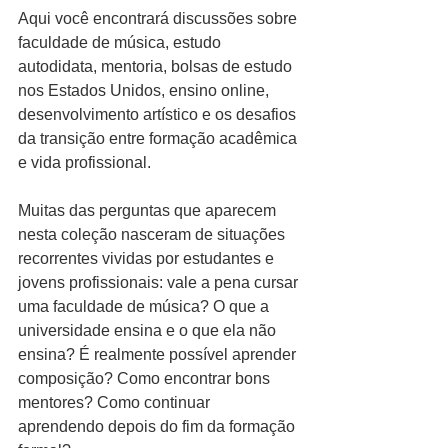
Aqui você encontrará discussões sobre 
faculdade de música, estudo 
autodidata, mentoria, bolsas de estudo 
nos Estados Unidos, ensino online, 
desenvolvimento artístico e os desafios 
da transição entre formação acadêmica 
e vida profissional.
Muitas das perguntas que aparecem 
nesta coleção nasceram de situações 
recorrentes vividas por estudantes e 
jovens profissionais: vale a pena cursar 
uma faculdade de música? O que a 
universidade ensina e o que ela não 
ensina? É realmente possível aprender 
composição? Como encontrar bons 
mentores? Como continuar 
aprendendo depois do fim da formação 