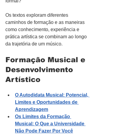
formal?
Os textos exploram diferentes 
caminhos de formação e as maneiras 
como conhecimento, experiência e 
prática artística se combinam ao longo 
da trajetória de um músico.
Formação Musical e 
Desenvolvimento 
Artístico
O Autodidata Musical: Potencial, 
Limites e Oportunidades de 
Aprendizagem
Os Limites da Formação 
Musical: O Que a Universidade 
Não Pode Fazer Por Você