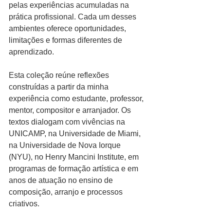
pelas experiências acumuladas na 
prática profissional. Cada um desses 
ambientes oferece oportunidades, 
limitações e formas diferentes de 
aprendizado.
Esta coleção reúne reflexões 
construídas a partir da minha 
experiência como estudante, professor, 
mentor, compositor e arranjador. Os 
textos dialogam com vivências na 
UNICAMP, na Universidade de Miami, 
na Universidade de Nova Iorque 
(NYU), no Henry Mancini Institute, em 
programas de formação artística e em 
anos de atuação no ensino de 
composição, arranjo e processos 
criativos.