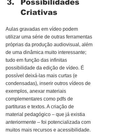
Possibilidades 
Criativas
Aulas gravadas em vídeo podem 
utilizar uma série de outras ferramentas 
próprias da produção audiovisual, além 
de uma dinâmica muito interessante; 
tudo em função das infinitas 
possibilidade da edição de vídeo. É 
possível deixá-las mais curtas (e 
condensadas), inserir outros vídeos de 
exemplos, anexar materiais 
complementares como pdfs de 
partituras e textos. A criação de 
material pedagógico – que já existia 
anteriormente – foi potencializada com 
muitos mais recursos e acessibilidade.