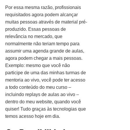
Por essa mesma razão, profissionais 
requisitados agora podem alcançar 
muitas pessoas através de material pré-
produzido. Essas pessoas de 
relevância no mercado, que 
normalmente não teriam tempo para 
assumir uma agenda grande de aulas, 
agora podem chegar a mais pessoas.
Exemplo: mesmo que você não 
participe de uma das minhas turmas de 
mentoria ao vivo, você pode ter acesso 
a todo conteúdo do meu curso – 
incluindo replays de aulas ao vivo – 
dentro do meu website, quando você 
quiser! Tudo graças às tecnologias que 
temos acesso hoje em dia.