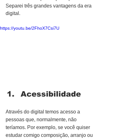
Separei três grandes vantagens da era 
digital.
https://youtu.be/2FhoX7Csi7U
Acessibilidade
Através do digital temos acesso a 
pessoas que, normalmente, não 
teríamos. Por exemplo, se você quiser 
estudar comigo composição, arranjo ou 