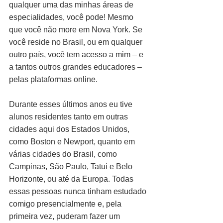
qualquer uma das minhas áreas de 
especialidades, você pode! Mesmo 
que você não more em Nova York. Se 
você reside no Brasil, ou em qualquer 
outro país, você tem acesso a mim – e 
a tantos outros grandes educadores – 
pelas plataformas online.
Durante esses últimos anos eu tive 
alunos residentes tanto em outras 
cidades aqui dos Estados Unidos, 
como Boston e Newport, quanto em 
várias cidades do Brasil, como 
Campinas, São Paulo, Tatui e Belo 
Horizonte, ou até da Europa. Todas 
essas pessoas nunca tinham estudado 
comigo presencialmente e, pela 
primeira vez, puderam fazer um 