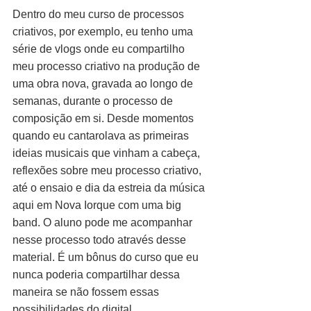
Dentro do meu curso de processos 
criativos, por exemplo, eu tenho uma 
série de vlogs onde eu compartilho 
meu processo criativo na produção de 
uma obra nova, gravada ao longo de 
semanas, durante o processo de 
composição em si. Desde momentos 
quando eu cantarolava as primeiras 
ideias musicais que vinham a cabeça, 
reflexões sobre meu processo criativo, 
até o ensaio e dia da estreia da música 
aqui em Nova Iorque com uma big 
band. O aluno pode me acompanhar 
nesse processo todo através desse 
material. É um bônus do curso que eu 
nunca poderia compartilhar dessa 
maneira se não fossem essas 
possibilidades do digital.