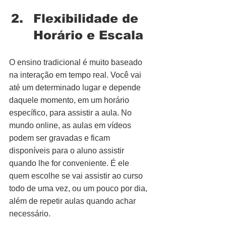
Flexibilidade de 
Horário e Escala
O ensino tradicional é muito baseado 
na interação em tempo real. Você vai 
até um determinado lugar e depende 
daquele momento, em um horário 
específico, para assistir a aula. No 
mundo online, as aulas em vídeos 
podem ser gravadas e ficam 
disponíveis para o aluno assistir 
quando lhe for conveniente. É ele 
quem escolhe se vai assistir ao curso 
todo de uma vez, ou um pouco por dia, 
além de repetir aulas quando achar 
necessário.