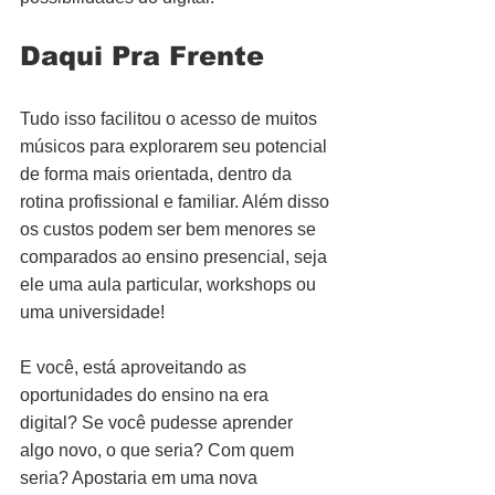
Daqui Pra Frente
Tudo isso facilitou o acesso de muitos 
músicos para explorarem seu potencial 
de forma mais orientada, dentro da 
rotina profissional e familiar. Além disso 
os custos podem ser bem menores se 
comparados ao ensino presencial, seja 
ele uma aula particular, workshops ou 
uma universidade!
E você, está aproveitando as 
oportunidades do ensino na era 
digital? Se você pudesse aprender 
algo novo, o que seria? Com quem 
seria? Apostaria em uma nova 