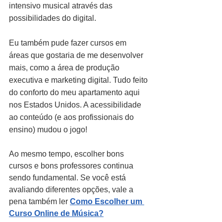
intensivo musical através das 
possibilidades do digital.
Eu também pude fazer cursos em 
áreas que gostaria de me desenvolver 
mais, como a área de produção 
executiva e marketing digital. Tudo feito 
do conforto do meu apartamento aqui 
nos Estados Unidos. A acessibilidade 
ao conteúdo (e aos profissionais do 
ensino) mudou o jogo!
Ao mesmo tempo, escolher bons 
cursos e bons professores continua 
sendo fundamental. Se você está 
avaliando diferentes opções, vale a 
pena também ler 
Como Escolher um 
Curso Online de Música?