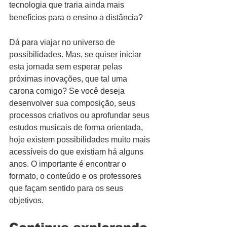
tecnologia que traria ainda mais 
benefícios para o ensino a distância?
Dá para viajar no universo de 
possibilidades. Mas, se quiser iniciar 
esta jornada sem esperar pelas 
próximas inovações, que tal uma 
carona comigo? Se você deseja 
desenvolver sua composição, seus 
processos criativos ou aprofundar seus 
estudos musicais de forma orientada, 
hoje existem possibilidades muito mais 
acessíveis do que existiam há alguns 
anos. O importante é encontrar o 
formato, o conteúdo e os professores 
que façam sentido para os seus 
objetivos.