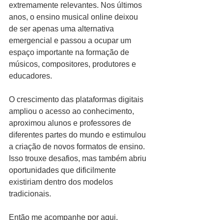
extremamente relevantes. Nos últimos 
anos, o ensino musical online deixou 
de ser apenas uma alternativa 
emergencial e passou a ocupar um 
espaço importante na formação de 
músicos, compositores, produtores e 
educadores.
O crescimento das plataformas digitais 
ampliou o acesso ao conhecimento, 
aproximou alunos e professores de 
diferentes partes do mundo e estimulou 
a criação de novos formatos de ensino. 
Isso trouxe desafios, mas também abriu 
oportunidades que dificilmente 
existiriam dentro dos modelos 
tradicionais.
Então me acompanhe por aqui. 