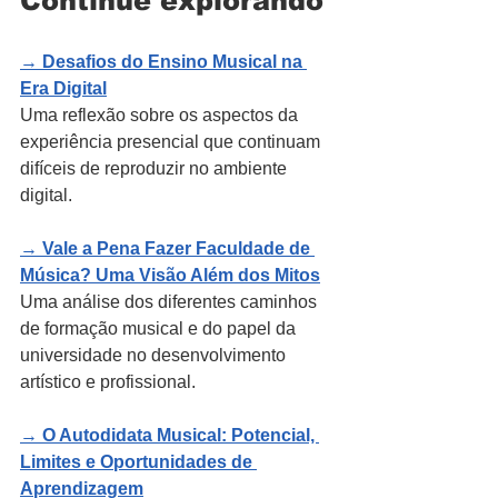
Continue explorando
→ 
Desafios do Ensino Musical na 
Era Digital
Uma reflexão sobre os aspectos da 
experiência presencial que continuam 
difíceis de reproduzir no ambiente 
digital.
→ 
Vale a Pena Fazer Faculdade de 
Música? Uma Visão Além dos Mitos
Uma análise dos diferentes caminhos 
de formação musical e do papel da 
universidade no desenvolvimento 
artístico e profissional.
→ 
O Autodidata Musical: Potencial, 
Limites e Oportunidades de 
Aprendizagem