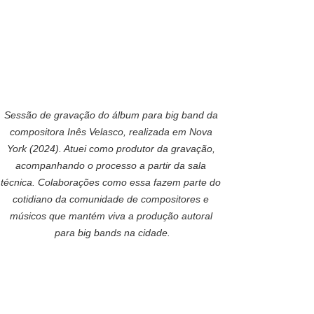
Sessão de gravação do álbum para big band da 
compositora Inês Velasco, realizada em Nova 
York (2024). Atuei como produtor da gravação, 
acompanhando o processo a partir da sala 
técnica. Colaborações como essa fazem parte do 
cotidiano da comunidade de compositores e 
músicos que mantém viva a produção autoral 
para big bands na cidade.