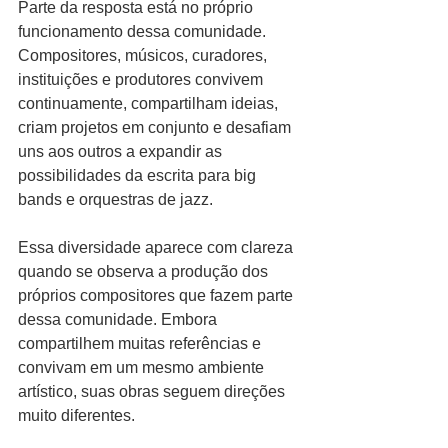
Parte da resposta está no próprio 
funcionamento dessa comunidade. 
Compositores, músicos, curadores, 
instituições e produtores convivem 
continuamente, compartilham ideias, 
criam projetos em conjunto e desafiam 
uns aos outros a expandir as 
possibilidades da escrita para big 
bands e orquestras de jazz.
Essa diversidade aparece com clareza 
quando se observa a produção dos 
próprios compositores que fazem parte 
dessa comunidade. Embora 
compartilhem muitas referências e 
convivam em um mesmo ambiente 
artístico, suas obras seguem direções 
muito diferentes.