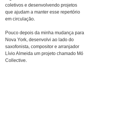
coletivos e desenvolvendo projetos 
que ajudam a manter esse repertório 
em circulação.
Pouco depois da minha mudança para 
Nova York, desenvolvi ao lado do 
saxofonista, compositor e arranjador 
Lívio Almeida um projeto chamado Mó 
Collective.