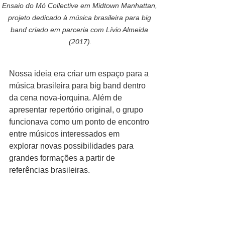
Ensaio do Mó Collective em Midtown Manhattan, 
projeto dedicado à música brasileira para big 
band criado em parceria com Lívio Almeida 
(2017).
Nossa ideia era criar um espaço para a 
música brasileira para big band dentro 
da cena nova-iorquina. Além de 
apresentar repertório original, o grupo 
funcionava como um ponto de encontro 
entre músicos interessados em 
explorar novas possibilidades para 
grandes formações a partir de 
referências brasileiras.