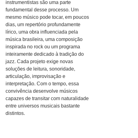
instrumentistas são uma parte 
fundamental desse processo. Um 
mesmo músico pode tocar, em poucos 
dias, um repertório profundamente 
lírico, uma obra influenciada pela 
música brasileira, uma composição 
inspirada no rock ou um programa 
inteiramente dedicado à tradição do 
jazz. Cada projeto exige novas 
soluções de leitura, sonoridade, 
articulação, improvisação e 
interpretação. Com o tempo, essa 
convivência desenvolve músicos 
capazes de transitar com naturalidade 
entre universos musicais bastante 
distintos.