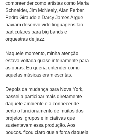
compreender como artistas como Maria 
Schneider, Jim McNeely, Alan Ferber, 
Pedro Giraudo e Darcy James Argue 
haviam desenvolvido linguagens tão 
particulares para big bands e 
orquestras de jazz.
Naquele momento, minha atenção 
estava voltada quase inteiramente para 
as obras. Eu queria entender como 
aquelas músicas eram escritas.
Depois da mudança para Nova York, 
passei a participar mais diretamente 
daquele ambiente e a conhecer de 
perto o funcionamento de muitos dos 
projetos, grupos e iniciativas que 
sustentavam essa produção. Aos 
poucos, ficou claro que a força daquela 