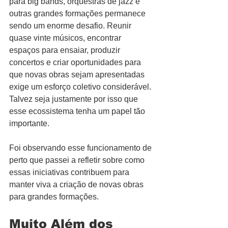
para big bands, orquestras de jazz e 
outras grandes formações permanece 
sendo um enorme desafio. Reunir 
quase vinte músicos, encontrar 
espaços para ensaiar, produzir 
concertos e criar oportunidades para 
que novas obras sejam apresentadas 
exige um esforço coletivo considerável. 
Talvez seja justamente por isso que 
esse ecossistema tenha um papel tão 
importante.
Foi observando esse funcionamento de 
perto que passei a refletir sobre como 
essas iniciativas contribuem para 
manter viva a criação de novas obras 
para grandes formações.
Muito Além dos 