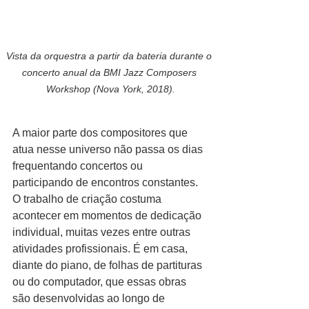
Vista da orquestra a partir da bateria durante o 
concerto anual da BMI Jazz Composers 
Workshop (Nova York, 2018).
A maior parte dos compositores que 
atua nesse universo não passa os dias 
frequentando concertos ou 
participando de encontros constantes. 
O trabalho de criação costuma 
acontecer em momentos de dedicação 
individual, muitas vezes entre outras 
atividades profissionais. É em casa, 
diante do piano, de folhas de partituras 
ou do computador, que essas obras 
são desenvolvidas ao longo de 