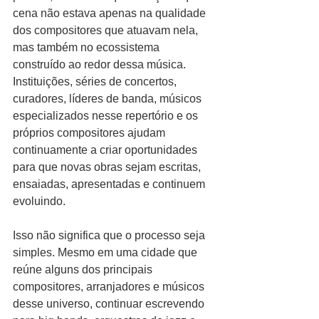
cena não estava apenas na qualidade 
dos compositores que atuavam nela, 
mas também no ecossistema 
construído ao redor dessa música. 
Instituições, séries de concertos, 
curadores, líderes de banda, músicos 
especializados nesse repertório e os 
próprios compositores ajudam 
continuamente a criar oportunidades 
para que novas obras sejam escritas, 
ensaiadas, apresentadas e continuem 
evoluindo.
Isso não significa que o processo seja 
simples. Mesmo em uma cidade que 
reúne alguns dos principais 
compositores, arranjadores e músicos 
desse universo, continuar escrevendo 