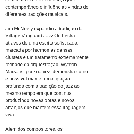
contemporâneo e influências vindas de 
diferentes tradições musicais.
Jim McNeely expandiu a tradição da 
Village Vanguard Jazz Orchestra 
através de uma escrita sofisticada, 
marcada por harmonias densas, 
clusters e um tratamento extremamente 
refinado da orquestração. Wynton 
Marsalis, por sua vez, demonstra como 
é possível manter uma ligação 
profunda com a tradição do jazz ao 
mesmo tempo em que continua 
produzindo novas obras e novos 
arranjos que mantêm essa linguagem 
viva.
Além dos compositores, os 