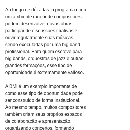
Ao longo de décadas, o programa criou 
um ambiente raro onde compositores 
podem desenvolver novas obras, 
participar de discussões criativas e 
ouvir regularmente suas músicas 
sendo executadas por uma big band 
profissional. Para quem escreve para 
big bands, orquestras de jazz e outras 
grandes formações, esse tipo de 
oportunidade é extremamente valioso.
A BMI é um exemplo importante de 
como esse tipo de oportunidade pode 
ser construído de forma institucional. 
Ao mesmo tempo, muitos compositores 
também criam seus próprios espaços 
de colaboração e apresentação, 
organizando concertos, formando 