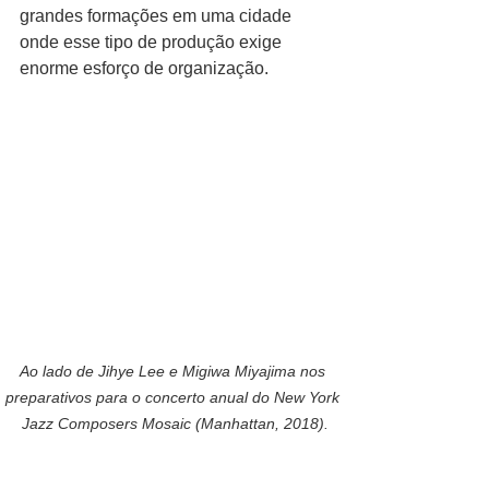
grandes formações em uma cidade 
onde esse tipo de produção exige 
enorme esforço de organização.
Ao lado de Jihye Lee e Migiwa Miyajima nos 
preparativos para o concerto anual do New York 
Jazz Composers Mosaic (Manhattan, 2018).