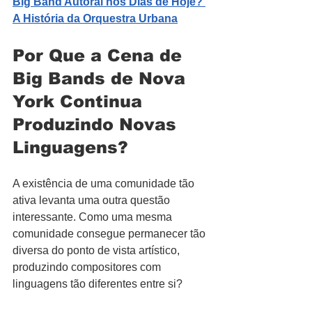
Big Band Autoral nos Dias de Hoje? 
A História da Orquestra Urbana
Por Que a Cena de 
Big Bands de Nova 
York Continua 
Produzindo Novas 
Linguagens?
A existência de uma comunidade tão 
ativa levanta uma outra questão 
interessante. Como uma mesma 
comunidade consegue permanecer tão 
diversa do ponto de vista artístico, 
produzindo compositores com 
linguagens tão diferentes entre si?