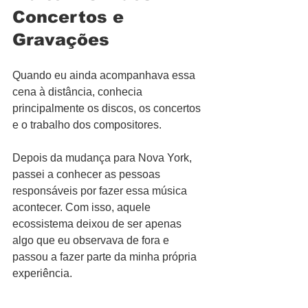
Concertos e 
Gravações
Quando eu ainda acompanhava essa 
cena à distância, conhecia 
principalmente os discos, os concertos 
e o trabalho dos compositores.
Depois da mudança para Nova York, 
passei a conhecer as pessoas 
responsáveis por fazer essa música 
acontecer. Com isso, aquele 
ecossistema deixou de ser apenas 
algo que eu observava de fora e 
passou a fazer parte da minha própria 
experiência.