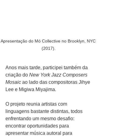
Apresentação do Mó Collective no Brooklyn, NYC 
(2017).
Anos mais tarde, participei também da 
criação do 
New York Jazz Composers 
Mosaic
 ao lado das compositoras Jihye 
Lee e Migiwa Miyajima.
O projeto reunia artistas com 
linguagens bastante distintas, todos 
enfrentando um mesmo desafio: 
encontrar oportunidades para 
apresentar música autoral para 