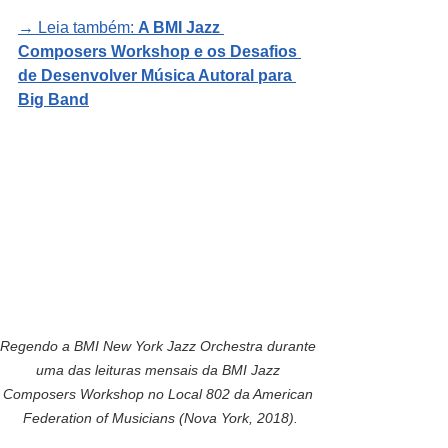
→ Leia também: 
A BMI Jazz 
Composers Workshop e os Desafios 
de Desenvolver Música Autoral para 
Big Band
Regendo a BMI New York Jazz Orchestra durante 
uma das leituras mensais da BMI Jazz 
Composers Workshop no Local 802 da American 
Federation of Musicians (Nova York, 2018).