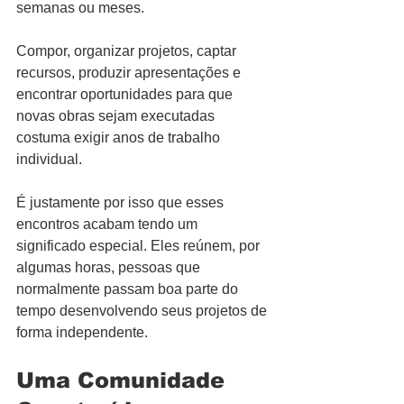
semanas ou meses.
Compor, organizar projetos, captar 
recursos, produzir apresentações e 
encontrar oportunidades para que 
novas obras sejam executadas 
costuma exigir anos de trabalho 
individual.
É justamente por isso que esses 
encontros acabam tendo um 
significado especial. Eles reúnem, por 
algumas horas, pessoas que 
normalmente passam boa parte do 
tempo desenvolvendo seus projetos de 
forma independente.
Uma Comunidade 