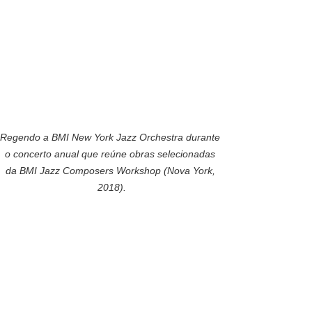
Regendo a BMI New York Jazz Orchestra durante 
o concerto anual que reúne obras selecionadas 
da BMI Jazz Composers Workshop (Nova York, 
2018).