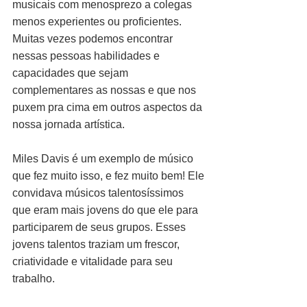
musicais com menosprezo a colegas 
menos experientes ou proficientes. 
Muitas vezes podemos encontrar 
nessas pessoas habilidades e 
capacidades que sejam 
complementares as nossas e que nos 
puxem pra cima em outros aspectos da 
nossa jornada artística.
Miles Davis é um exemplo de músico 
que fez muito isso, e fez muito bem! Ele 
convidava músicos talentosíssimos 
que eram mais jovens do que ele para 
participarem de seus grupos. Esses 
jovens talentos traziam um frescor, 
criatividade e vitalidade para seu 
trabalho.