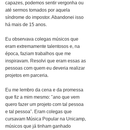
capazes, podemos sentir vergonha ou 
até sermos tomados por aquela 
síndrome do impostor. Abandonei isso 
há mais de 15 anos.
Eu observava colegas músicos que 
eram extremamente talentosos e, na 
época, faziam trabalhos que me 
inspiravam. Resolvi que eram essas as 
pessoas com quem eu deveria realizar 
projetos em parceria.
Eu me lembro da cena e da promessa 
que fiz a mim mesmo: "ano que vem 
quero fazer um projeto com tal pessoa 
e tal pessoa". Eram colegas que 
cursavam Música Popular na Unicamp, 
músicos que já tinham ganhado 