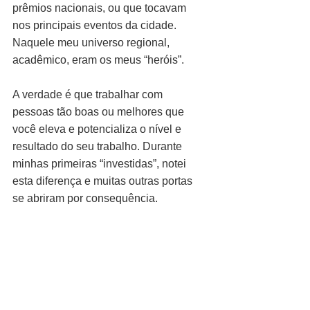
prêmios nacionais, ou que tocavam 
nos principais eventos da cidade. 
Naquele meu universo regional, 
acadêmico, eram os meus “heróis”.
A verdade é que trabalhar com 
pessoas tão boas ou melhores que 
você eleva e potencializa o nível e 
resultado do seu trabalho. Durante 
minhas primeiras “investidas”, notei 
esta diferença e muitas outras portas 
se abriram por consequência.