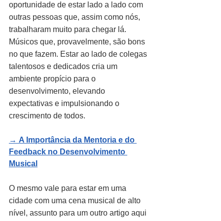
oportunidade de estar lado a lado com 
outras pessoas que, assim como nós, 
trabalharam muito para chegar lá. 
Músicos que, provavelmente, são bons 
no que fazem. Estar ao lado de colegas 
talentosos e dedicados cria um 
ambiente propício para o 
desenvolvimento, elevando 
expectativas e impulsionando o 
crescimento de todos.
→ 
A Importância da Mentoria e do 
Feedback no Desenvolvimento 
Musical
O mesmo vale para estar em uma 
cidade com uma cena musical de alto 
nível, assunto para um outro artigo aqui 