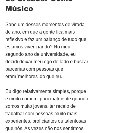
Músico
Sabe um desses momentos de virada 
de ano, em que a gente fica mais 
reflexivo e faz um balanço de tudo que 
estamos vivenciando? No meu 
segundo ano de universidade, eu 
decidi deixar meu ego de lado e buscar 
parcerias com pessoas que 
eram 'melhores' do que eu.
Eu digo relativamente simples, porque 
é muito comum, principalmente quando 
somos muito jovens, ter receio de 
trabalhar com pessoas muito mais 
experientes, proficiantes ou talentosas 
que nós. As vezes não nos sentirmos 