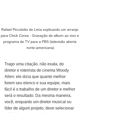
Rafael Piccolotto de Lima explicando um arranjo 
para Chick Corea - Gravação de album ao vivo e 
programa de TV para a PBS (televisão aberta 
norte-americana)
Trago uma citação, não exata, do 
diretor e roteirista de cinema Woody 
Allen: ele dizia que quanto melhor 
forem seu elenco e sua equipe, mais 
fácil é o trabalho de um diretor e melhor 
será o resultado. Da mesma maneira, 
você, enquanto um diretor musical ou 
líder de algum projeto, deve selecionar 