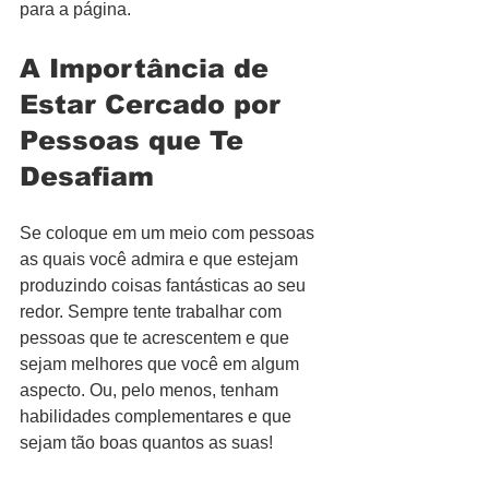
para a página.
A Importância de 
Estar Cercado por 
Pessoas que Te 
Desafiam
Se coloque em um meio com pessoas 
as quais você admira e que estejam 
produzindo coisas fantásticas ao seu 
redor. Sempre tente trabalhar com 
pessoas que te acrescentem e que 
sejam melhores que você em algum 
aspecto. Ou, pelo menos, tenham 
habilidades complementares e que 
sejam tão boas quantos as suas!