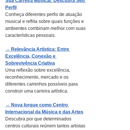
Sua Carreira Musical: Descubra Seu 
Perfil
Conheça diferentes perfis de atuação 
musical e reflita sobre quais funções e 
ambientes combinam melhor com suas 
características pessoais.
→ 
Relevância Artística: Entre 
Excelência, Conexão e 
Sobrevivência Criativa
Uma reflexão sobre excelência, 
reconhecimento, mercado e os 
diferentes caminhos possíveis para 
construir uma carreira artística.
→ 
Nova Iorque como Centro 
Internacional da Música e das Artes
Descubra por que determinados 
centros culturais reúnem tantos artistas 