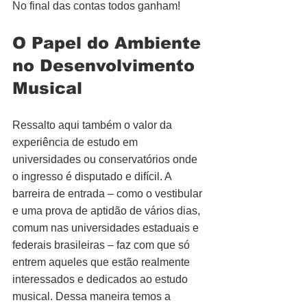
No final das contas todos ganham!
O Papel do Ambiente 
no Desenvolvimento 
Musical
Ressalto aqui também o valor da 
experiência de estudo em 
universidades ou conservatórios onde 
o ingresso é disputado e difícil. A 
barreira de entrada – como o vestibular 
e uma prova de aptidão de vários dias, 
comum nas universidades estaduais e 
federais brasileiras – faz com que só 
entrem aqueles que estão realmente 
interessados e dedicados ao estudo 
musical. Dessa maneira temos a 