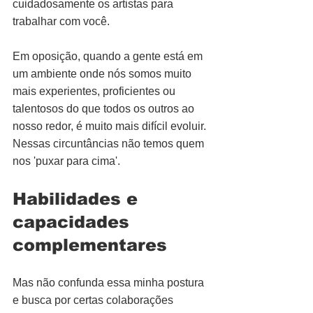
cuidadosamente os artistas para 
trabalhar com você.
Em oposição, quando a gente está em 
um ambiente onde nós somos muito 
mais experientes, proficientes ou 
talentosos do que todos os outros ao 
nosso redor, é muito mais difícil evoluir. 
Nessas circuntâncias não temos quem 
nos 'puxar para cima'.
Habilidades e 
capacidades 
complementares
Mas não confunda essa minha postura 
e busca por certas colaborações 