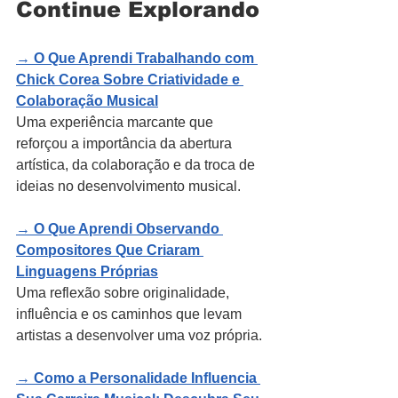
Continue Explorando
→ 
O Que Aprendi Trabalhando com 
Chick Corea Sobre Criatividade e 
Colaboração Musical
Uma experiência marcante que 
reforçou a importância da abertura 
artística, da colaboração e da troca de 
ideias no desenvolvimento musical.
→ 
O Que Aprendi Observando 
Compositores Que Criaram 
Linguagens Próprias
Uma reflexão sobre originalidade, 
influência e os caminhos que levam 
artistas a desenvolver uma voz própria.
→ 
Como a Personalidade Influencia 