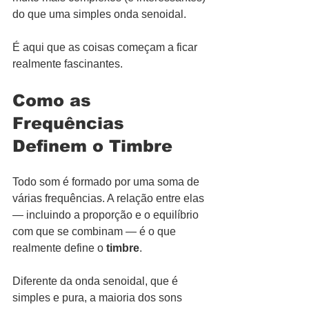
do que uma simples onda senoidal.
É aqui que as coisas começam a ficar 
realmente fascinantes.
Como as 
Frequências 
Definem o Timbre
Todo som é formado por uma soma de 
várias frequências. A relação entre elas 
— incluindo a proporção e o equilíbrio 
com que se combinam — é o que 
realmente define o 
timbre
.
Diferente da onda senoidal, que é 
simples e pura, a maioria dos sons 