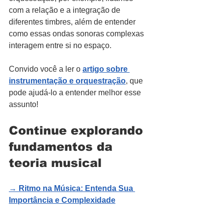
com a relação e a integração de 
diferentes timbres, além de entender 
como essas ondas sonoras complexas 
interagem entre si no espaço.
Convido você a ler o 
artigo sobre 
instrumentação e orquestração
, que 
pode ajudá-lo a entender melhor esse 
assunto!
Continue explorando 
fundamentos da 
teoria musical
→ 
Ritmo na Música: Entenda Sua 
Importância e Complexidade