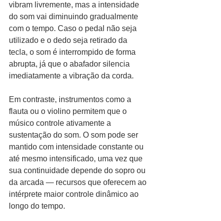
vibram livremente, mas a intensidade 
do som vai diminuindo gradualmente 
com o tempo. Caso o pedal não seja 
utilizado e o dedo seja retirado da 
tecla, o som é interrompido de forma 
abrupta, já que o abafador silencia 
imediatamente a vibração da corda.
Em contraste, instrumentos como a 
flauta ou o violino permitem que o 
músico controle ativamente a 
sustentação do som. O som pode ser 
mantido com intensidade constante ou 
até mesmo intensificado, uma vez que 
sua continuidade depende do sopro ou 
da arcada — recursos que oferecem ao 
intérprete maior controle dinâmico ao 
longo do tempo.