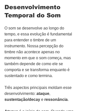
Desenvolvimento 
Temporal do Som
O som se desenvolve ao longo do 
tempo, e essa evolução é fundamental 
para entender o timbre de um 
instrumento. Nossa percepção do 
timbre não acontece apenas no 
momento em que o som começa, mas 
também depende de como ele se 
comporta e se transforma enquanto é 
sustentado e como termina.
Três aspectos principais moldam esse 
desenvolvimento: 
ataque
, 
sustentação/decay
 e 
ressonância
.