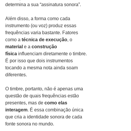
determina a sua “assinatura sonora”.
Além disso, a forma como cada 
instrumento (ou voz) produz essas 
frequências varia bastante. Fatores 
como a 
técnica de execução
, o 
material
 e a 
construção 
física
 influenciam diretamente o timbre. 
É por isso que dois instrumentos 
tocando a mesma nota ainda soam 
diferentes.
O timbre, portanto, não é apenas uma 
questão de quais frequências estão 
presentes, mas de 
como elas 
interagem
. É essa combinação única 
que cria a identidade sonora de cada 
fonte sonora no mundo.