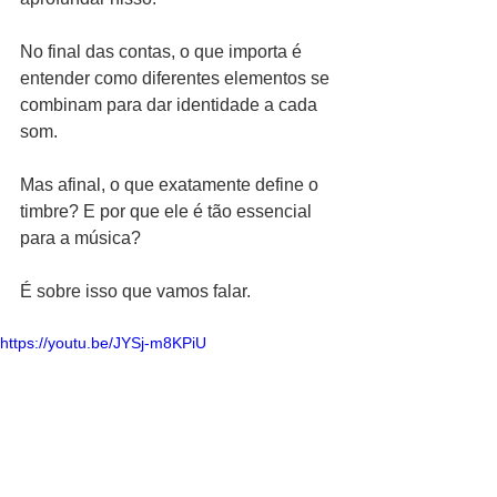
No final das contas, o que importa é 
entender como diferentes elementos se 
combinam para dar identidade a cada 
som.
Mas afinal, o que exatamente define o 
timbre? E por que ele é tão essencial 
para a música?
É sobre isso que vamos falar.
https://youtu.be/JYSj-m8KPiU