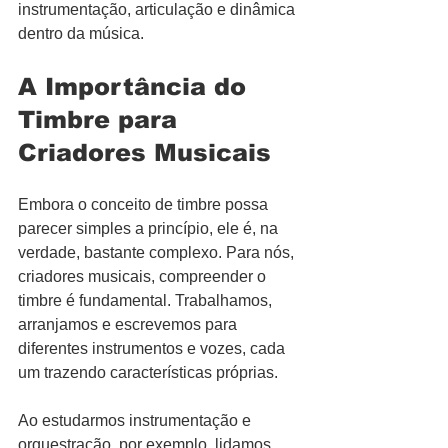
instrumentação, articulação e dinâmica 
dentro da música.
A Importância do 
Timbre para 
Criadores Musicais
Embora o conceito de timbre possa 
parecer simples a princípio, ele é, na 
verdade, bastante complexo. Para nós, 
criadores musicais, compreender o 
timbre é fundamental. Trabalhamos, 
arranjamos e escrevemos para 
diferentes instrumentos e vozes, cada 
um trazendo características próprias.
Ao estudarmos instrumentação e 
orquestração, por exemplo, lidamos 