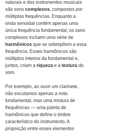
naturais e dos instrumentos musicais 
são sons 
complexos
, compostos por 
múltiplas frequências. Enquanto a 
onda senoidal contém apenas uma 
única frequência fundamental, os sons 
complexos incluem uma série de 
harmônicos
 que se sobrepõem a essa 
frequência. Esses harmônicos são 
múltiplos inteiros da fundamental e, 
juntos, criam a 
riqueza
 e a 
textura
 do 
som.
Por exemplo, ao ouvir um clarinete, 
não escutamos apenas a nota 
fundamental, mas uma mistura de 
frequências — uma paleta de 
harmônicos que define o timbre 
característico do instrumento. A 
proporção entre esses elementos 