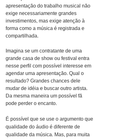
apresentação do trabalho musical não 
exige necessariamente grandes 
investimentos, mas exige atenção à 
forma como a música é registrada e 
compartilhada.
Imagina se um contratante de uma 
grande casa de show ou festival entra 
nesse perfil com possível interesse em 
agendar uma apresentação. Qual o 
resultado? Grandes chances dele 
mudar de idéia e buscar outro artista. 
Da mesma maneira um possível fã 
pode perder o encanto.
É possível que se use o argumento que 
qualidade do áudio é diferente de 
qualidade da música. Mas, para muita 