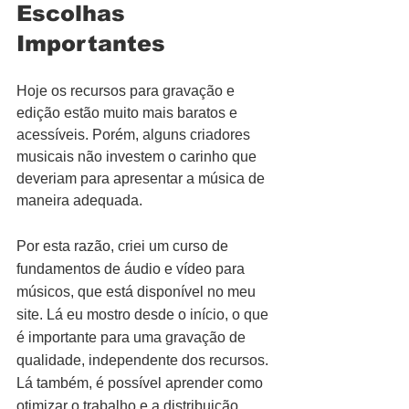
Escolhas 
Importantes
Hoje os recursos para gravação e 
edição estão muito mais baratos e 
acessíveis. Porém, alguns criadores 
musicais não investem o carinho que 
deveriam para apresentar a música de 
maneira adequada.
Por esta razão, criei um curso de 
fundamentos de áudio e vídeo para 
músicos, que está disponível no meu 
site. Lá eu mostro desde o início, o que 
é importante para uma gravação de 
qualidade, independente dos recursos. 
Lá também, é possível aprender como 
otimizar o trabalho e a distribuição 