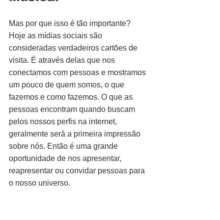
Mas por que isso é tão importante? 
Hoje as mídias sociais são 
consideradas verdadeiros cartões de 
visita. É através delas que nos 
conectamos com pessoas e mostramos 
um pouco de quem somos, o que 
fazemos e como fazemos. O que as 
pessoas encontram quando buscam 
pelos nossos perfis na internet, 
geralmente será a primeira impressão 
sobre nós. Então é uma grande 
oportunidade de nos apresentar, 
reapresentar ou convidar pessoas para 
o nosso universo.