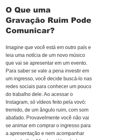
O Que uma 
Gravação Ruim Pode 
Comunicar?
Imagine que você está em outro país e 
leia uma notícia de um novo músico 
que vai se apresentar em um evento. 
Para saber se vale a pena investir em 
um ingresso, você decide buscá-lo nas 
redes sociais para conhecer um pouco 
do trabalho dele. Ao acessar o 
Instagram, só vídeos feito pela vovó: 
tremido, de um ângulo ruim, com som 
abafado. Provavelmente você não vai 
se animar em comprar o ingresso para 
a apresentação e nem acompanhar 