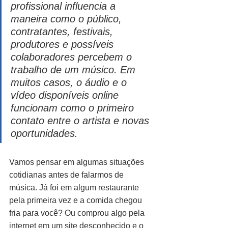
profissional influencia a 
maneira como o público, 
contratantes, festivais, 
produtores e possíveis 
colaboradores percebem o 
trabalho de um músico. Em 
muitos casos, o áudio e o 
vídeo disponíveis online 
funcionam como o primeiro 
contato entre o artista e novas 
oportunidades.
Vamos pensar em algumas situações 
cotidianas antes de falarmos de 
música. Já foi em algum restaurante 
pela primeira vez e a comida chegou 
fria para você? Ou comprou algo pela 
internet em um site desconhecido e o 