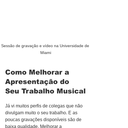
Sessão de gravação e vídeo na Universidade de 
Miami
Como Melhorar a 
Apresentação do 
Seu Trabalho Musical
Já vi muitos perfis de colegas que não 
divulgam muito o seu trabalho. E as 
poucas gravações disponíveis são de 
baixa qualidade. Melhorar a 