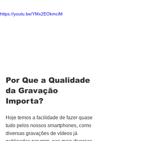
https://youtu.be/YMx2EOkmciM
Por Que a Qualidade 
da Gravação 
Importa?
Hoje temos a facilidade de fazer quase 
tudo pelos nossos smartphones, como 
diversas gravações de vídeos já 