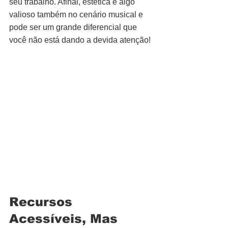
seu trabalho. Afinal, estética é algo 
valioso também no cenário musical e 
pode ser um grande diferencial que 
você não está dando a devida atenção!
Recursos 
Acessíveis, Mas 