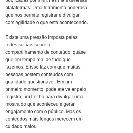
publicadas por mim, nas mais diversas 
plataformas. Uma ferramenta poderosa 
que nos permite registrar e divulgar 
com agilidade o que está acontecendo.
Existe uma pressão imposta pelas 
redes sociais sobre o 
compartilhamento de conteúdo, quase 
que em tempo real de tudo que 
fazemos. E isso faz com que muitas 
pessoas postem conteúdos com 
qualidade questionável. Em um 
primeiro momento, pode até valer pelo 
registro, um trecho para divulgar uma 
mostra do que aconteceu e gerar 
engajamento com o público. Mas os 
conteúdos mais longos merecem um 
cuidado maior.