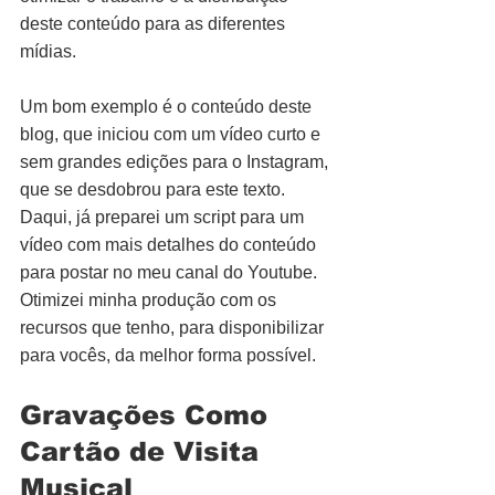
deste conteúdo para as diferentes 
mídias.
Um bom exemplo é o conteúdo deste 
blog, que iniciou com um vídeo curto e 
sem grandes edições para o Instagram, 
que se desdobrou para este texto. 
Daqui, já preparei um script para um 
vídeo com mais detalhes do conteúdo 
para postar no meu canal do Youtube. 
Otimizei minha produção com os 
recursos que tenho, para disponibilizar 
para vocês, da melhor forma possível.
Gravações Como 
Cartão de Visita 
Musical