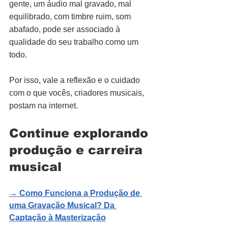
gente, um áudio mal gravado, mal 
equilibrado, com timbre ruim, som 
abafado, pode ser associado à 
qualidade do seu trabalho como um 
todo.
Por isso, vale a reflexão e o cuidado 
com o que vocês, criadores musicais, 
postam na internet.
Continue explorando 
produção e carreira 
musical
→ 
Como Funciona a Produção de 
uma Gravação Musical? Da 
Captação à Masterização