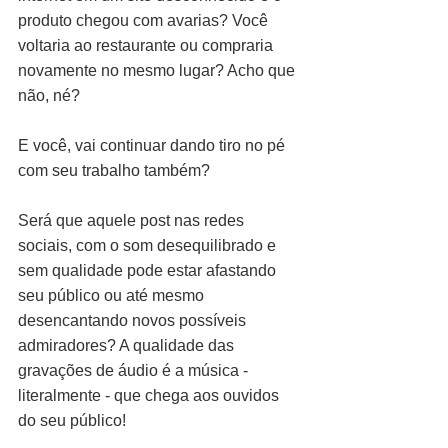
produto chegou com avarias? Você 
voltaria ao restaurante ou compraria 
novamente no mesmo lugar? Acho que 
não, né?
E você, vai continuar dando tiro no pé 
com seu trabalho também?
Será que aquele post nas redes 
sociais, com o som desequilibrado e 
sem qualidade pode estar afastando 
seu público ou até mesmo 
desencantando novos possíveis 
admiradores? A qualidade das 
gravações de áudio é a música - 
literalmente - que chega aos ouvidos 
do seu público! 