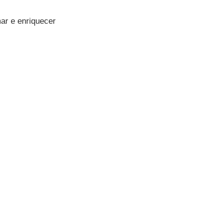
mar e enriquecer 