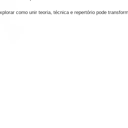
plorar como unir teoria, técnica e repertório pode transfor