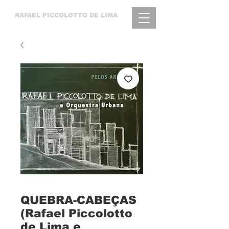
RAFAEL
PICCOLOTTO DE LIMA
QUEBRA-CABEÇAS
(Rafael Piccolotto
de Lima e