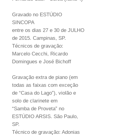
Gravado no ESTÚDIO
SINCOPA
entre os dias 27 e 30 de JULHO
de 2015. Campinas, SP.
Técnicos de gravação:
Marcelo Cecchi, Ricardo
Domingues e José Bichoff
Gravação extra de piano (em
todas as faixas com exceção
de “Casa do Lago”), violão e
solo de clarinete em
“Samba de Proveta” no
ESTÚDIO ARSIS. São Paulo,
SP.
Técnico de gravação: Adonias