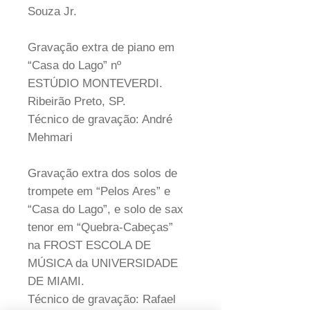
Souza Jr.
Gravação extra de piano em
“Casa do Lago” nº
ESTÚDIO MONTEVERDI.
Ribeirão Preto, SP.
Técnico de gravação: André
Mehmari
Gravação extra dos solos de
trompete em “Pelos Ares” e
“Casa do Lago”, e solo de sax
tenor em “Quebra-Cabeças”
na FROST ESCOLA DE
MÚSICA da UNIVERSIDADE
DE MIAMI.
Técnico de gravação: Rafael