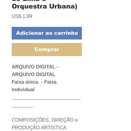
Orquestra Urbana)
Preço
US$ 1,99
Adicionar ao carrinho
Comprar
ARQUIVO DIGITAL -
ARQUIVO DIGITAL
Faixa única
- Faixa
Individual
__________________________
________
COMPOSIÇÕES, DIREÇÃO e
PRODUÇÃO ARTÍSTICA