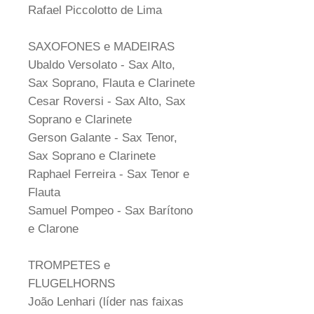
Rafael Piccolotto de Lima
SAXOFONES e MADEIRAS
Ubaldo Versolato - Sax Alto,
Sax Soprano, Flauta e Clarinete
Cesar Roversi - Sax Alto, Sax
Soprano e Clarinete
Gerson Galante - Sax Tenor,
Sax Soprano e Clarinete
Raphael Ferreira - Sax Tenor e
Flauta
Samuel Pompeo - Sax Barítono
e Clarone
TROMPETES e
FLUGELHORNS
João Lenhari (líder nas faixas