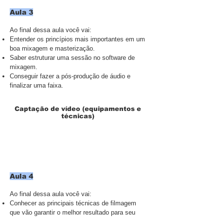
Aula 3
Ao final dessa aula você vai:
Entender os princípios mais importantes em um
boa mixagem e masterização.
Saber estruturar uma sessão no software de
mixagem.
Conseguir fazer a pós-produção de áudio e
finalizar uma faixa.
Captação de vídeo (equipamentos e
técnicas)
Aula 4
Ao final dessa aula você vai:
Conhecer as principais técnicas de filmagem
que vão garantir o melhor resultado para seu