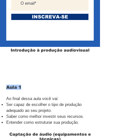
INSCREVA-SE
Introdução à produção audiovisual
Aula 1
Ao final dessa aula você vai:
Ser capaz de escolher o tipo de produção
adequado ao seu projeto.
Saber como melhor investir seus recursos.
Entender como estruturar sua produção.
Captação de áudio (equipamentos e
técnicas)