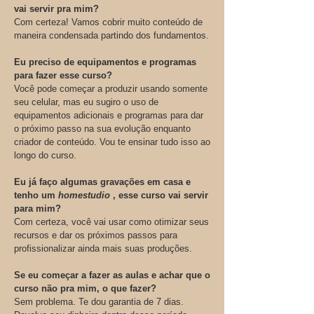
vai servir pra mim?
Com certeza! Vamos cobrir muito conteúdo de
maneira condensada partindo dos fundamentos.
Eu preciso de equipamentos e programas
para fazer esse curso?
Você pode começar a produzir usando somente
seu celular, mas eu sugiro o uso de
equipamentos adicionais e programas para dar
o próximo passo na sua evolução enquanto
criador de conteúdo. Vou te ensinar tudo isso ao
longo do curso.
Eu já faço algumas gravações em casa e
tenho um
homestudio
, esse curso vai servir
para mim?
Com certeza, você vai usar como otimizar seus
recursos e dar os próximos passos para
profissionalizar ainda mais suas produções.
Se eu começar a fazer as aulas e achar que o
curso não pra mim, o que fazer?
Sem problema. Te dou garantia de 7 dias.