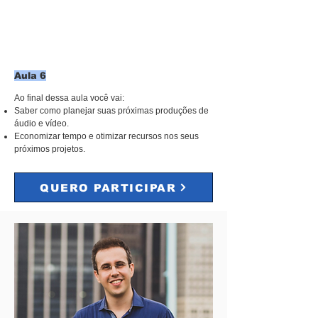
Aula 6
Ao final dessa aula você vai:
Saber como planejar suas próximas produções de
áudio e vídeo.
Economizar tempo e otimizar recursos nos seus
próximos projetos.
QUERO PARTICIPAR