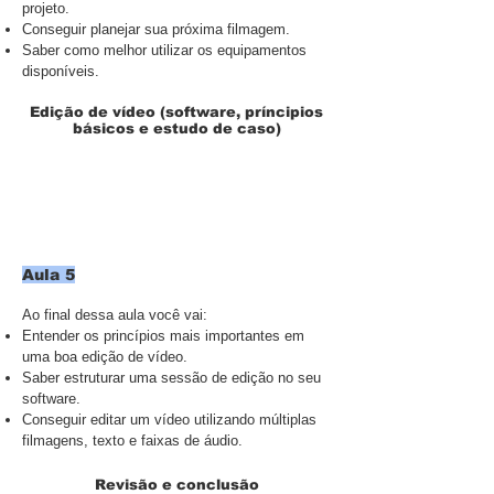
projeto.
Conseguir planejar sua próxima filmagem.
Saber como melhor utilizar os equipamentos
disponíveis.
Edição de vídeo (software, príncipios
básicos e estudo de caso)
Aula 5
Ao final dessa aula você vai:
Entender os princípios mais importantes em
uma boa edição de vídeo.
Saber estruturar uma sessão de edição no seu
software.
Conseguir editar um vídeo utilizando múltiplas
filmagens, texto e faixas de áudio.
Revisão e conclusão