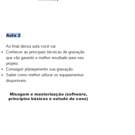
Aula 2
Ao final dessa aula você vai:
Conhecer as principais técnicas de gravação
que vão garantir o melhor resultado para seu
projeto.
Conseguir planejamento sua gravação.
Saber como melhor utilizar os equipamentos
disponíveis.
Mixagem e masterização (software,
príncipios básicos e estudo de caso)