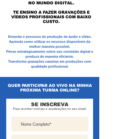
NO MUNDO DIGITAL.
TE ENSINO A FAZER GRAVAÇÕES E
VÍDEOS PROFISSIONAIS COM BAIXO
CUSTO.
Entenda o processo de produção de áudio e vídeo.
Aprenda como utilizar os recursos disponíveis da
melhor maneira possível.
Pense estrategicamente sobre seu conteúdo digital e
produza de maneira eficiente.
Transforme gravações caseiras em produções com
qualidade profissional.
QUER PARTICIPAR AO VIVO NA MINHA
PRÓXIMA TURMA ONLINE?
SE INSCREVA
Para recerber notícias e atualizações no seu email.