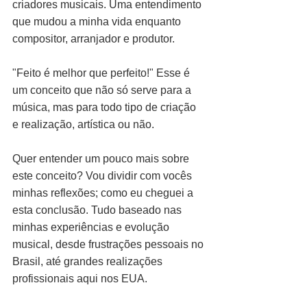
criadores musicais. Uma entendimento 
que mudou a minha vida enquanto 
compositor, arranjador e produtor.
"Feito é melhor que perfeito!" Esse é 
um conceito que não só serve para a 
música, mas para todo tipo de criação 
e realização, artística ou não.
Quer entender um pouco mais sobre 
este conceito? Vou dividir com vocês 
minhas reflexões; como eu cheguei a 
esta conclusão. Tudo baseado nas 
minhas experiências e evolução 
musical, desde frustrações pessoais no 
Brasil, até grandes realizações 
profissionais aqui nos EUA.