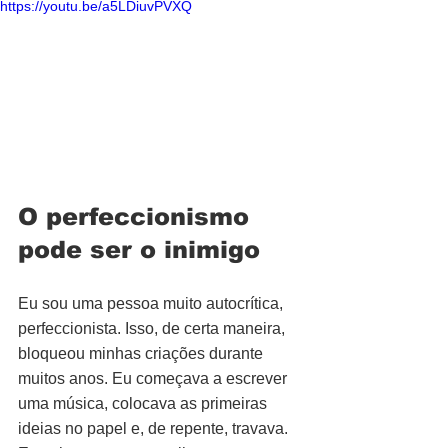
https://youtu.be/a5LDiuvPVXQ
O perfeccionismo 
pode ser o inimigo
Eu sou uma pessoa muito autocrítica, 
perfeccionista. Isso, de certa maneira, 
bloqueou minhas criações durante 
muitos anos. Eu começava a escrever 
uma música, colocava as primeiras 
ideias no papel e, de repente, travava. 