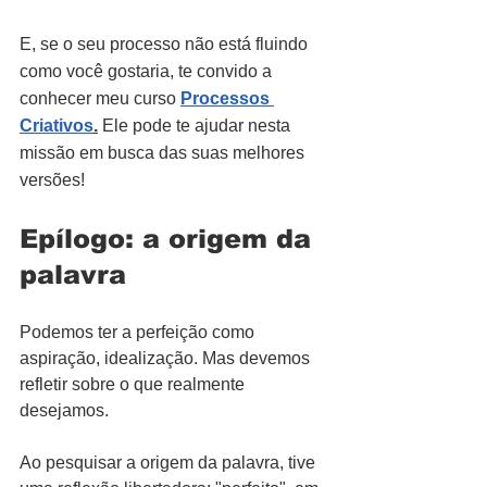
E, se o seu processo não está fluindo 
como você gostaria, te convido a 
conhecer meu curso 
Processos 
Criativos
.
 Ele pode te ajudar nesta 
missão em busca das suas melhores 
versões!
Epílogo: a origem da 
palavra
Podemos ter a perfeição como 
aspiração, idealização. Mas devemos 
refletir sobre o que realmente 
desejamos.
Ao pesquisar a origem da palavra, tive 