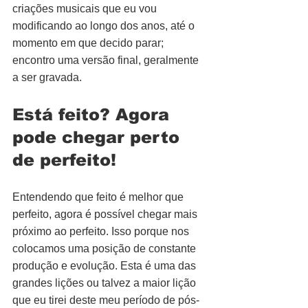
criações musicais que eu vou 
modificando ao longo dos anos, até o 
momento em que decido parar; 
encontro uma versão final, geralmente 
a ser gravada.
Está feito? Agora 
pode chegar perto 
de perfeito!
Entendendo que feito é melhor que 
perfeito, agora é possível chegar mais 
próximo ao perfeito. Isso porque nos 
colocamos uma posição de constante 
produção e evolução. Esta é uma das 
grandes lições ou talvez a maior lição 
que eu tirei deste meu período de pós-