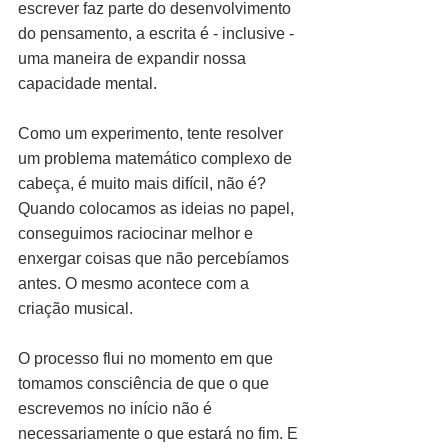
escrever faz parte do desenvolvimento 
do pensamento, a escrita é - inclusive - 
uma maneira de expandir nossa 
capacidade mental.
Como um experimento, tente resolver 
um problema matemático complexo de 
cabeça, é muito mais difícil, não é? 
Quando colocamos as ideias no papel, 
conseguimos raciocinar melhor e 
enxergar coisas que não percebíamos 
antes. O mesmo acontece com a 
criação musical.
O processo flui no momento em que 
tomamos consciência de que o que 
escrevemos no início não é 
necessariamente o que estará no fim. E 