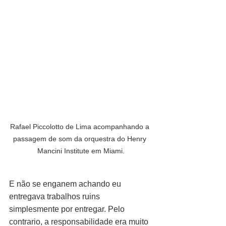
Rafael Piccolotto de Lima acompanhando a 
passagem de som da orquestra do Henry 
Mancini Institute em Miami.
E não se enganem achando eu 
entregava trabalhos ruins 
simplesmente por entregar. Pelo 
contrario, a responsabilidade era muito 