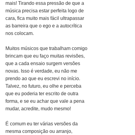
mais! Tirando essa pressão de que a 
música precisa estar perfeita logo de 
cara, fica muito mais fácil ultrapassar 
as barreira que o ego e a autocrítica 
nos colocam.
Muitos músicos que trabalham comigo 
brincam que eu faço muitas revisões, 
que a cada ensaio surgem versões 
novas. Isso é verdade, eu não me 
prendo ao que eu escrevi no início. 
Talvez, no futuro, eu olhe e perceba 
que eu poderia ter escrito de outra 
forma, e se eu achar que vale a pena 
mudar, acredite, mudo mesmo!
É comum eu ter várias versões da 
mesma composição ou arranjo, 