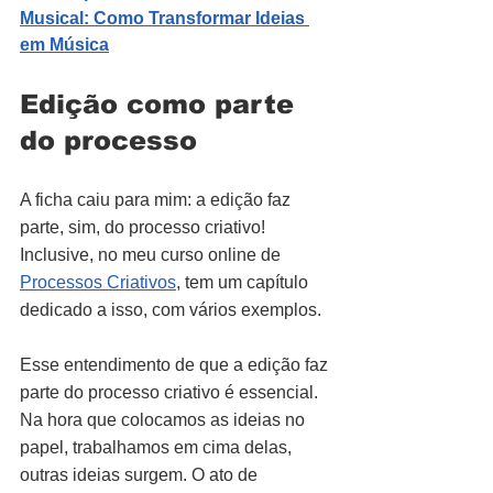
Musical: Como Transformar Ideias 
em Música
Edição como parte 
do processo
A ficha caiu para mim: a edição faz 
parte, sim, do processo criativo! 
Inclusive, no meu curso online de 
Processos Criativos
, tem um capítulo 
dedicado a isso, com vários exemplos.
Esse entendimento de que a edição faz 
parte do processo criativo é essencial. 
Na hora que colocamos as ideias no 
papel, trabalhamos em cima delas, 
outras ideias surgem. O ato de 