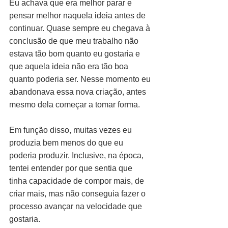
Eu achava que era melhor parar e 
pensar melhor naquela ideia antes de 
continuar. Quase sempre eu chegava à 
conclusão de que meu trabalho não 
estava tão bom quanto eu gostaria e 
que aquela ideia não era tão boa 
quanto poderia ser. Nesse momento eu 
abandonava essa nova criação, antes 
mesmo dela começar a tomar forma.
Em função disso, muitas vezes eu 
produzia bem menos do que eu 
poderia produzir. Inclusive, na época, 
tentei entender por que sentia que 
tinha capacidade de compor mais, de 
criar mais, mas não conseguia fazer o 
processo avançar na velocidade que 
gostaria.