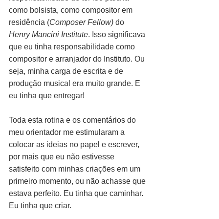
como bolsista, como compositor em 
residência (
Composer Fellow)
 do 
Henry Mancini Institute
. Isso significava 
que eu tinha responsabilidade como 
compositor e arranjador do Instituto. Ou 
seja, minha carga de escrita e de 
produção musical era muito grande. E 
eu tinha que entregar!
Toda esta rotina e os comentários do 
meu orientador me estimularam a 
colocar as ideias no papel e escrever, 
por mais que eu não estivesse 
satisfeito com minhas criações em um 
primeiro momento, ou não achasse que 
estava perfeito. Eu tinha que caminhar. 
Eu tinha que criar.