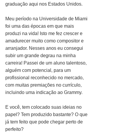
graduação aqui nos Estados Unidos.
Meu período na Universidade de Miami 
foi uma das épocas em que mais 
produzi na vida! Isto me fez crescer e 
amadurecer muito como compositor e 
arranjador. Nesses anos eu consegui 
subir um grande degrau na minha 
carreira! Passei de um aluno talentoso, 
alguém com potencial, para um 
profissional reconhecido no mercado, 
com muitas premiações no currículo, 
incluindo uma indicação ao Grammy.
E você, tem colocado suas ideias no 
papel? Tem produzido bastante? O que 
já tem feito que pode chegar perto de 
perfeito?