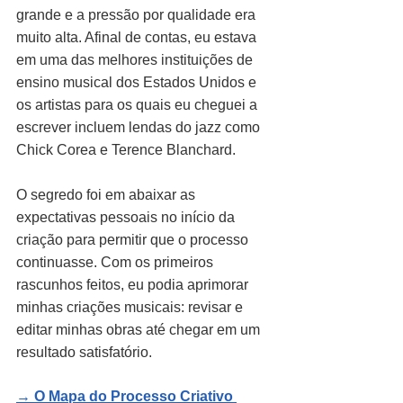
grande e a pressão por qualidade era 
muito alta. Afinal de contas, eu estava 
em uma das melhores instituições de 
ensino musical dos Estados Unidos e 
os artistas para os quais eu cheguei a 
escrever incluem lendas do jazz como 
Chick Corea e Terence Blanchard.
O segredo foi em abaixar as 
expectativas pessoais no início da 
criação para permitir que o processo 
continuasse. Com os primeiros 
rascunhos feitos, eu podia aprimorar 
minhas criações musicais: revisar e 
editar minhas obras até chegar em um 
resultado satisfatório.
→ 
O Mapa do Processo Criativo 