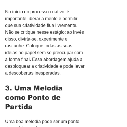
No início do processo criativo, é 
importante liberar a mente e permitir 
que sua criatividade flua livremente. 
Não se critique nesse estágio; ao invés 
disso, divirta-se, experimente e 
rascunhe. Coloque todas as suas 
ideias no papel sem se preocupar com 
a forma final. Essa abordagem ajuda a 
desbloquear a criatividade e pode levar 
a descobertas inesperadas.
3. Uma Melodia 
como Ponto de 
Partida
Uma boa melodia pode ser um ponto 