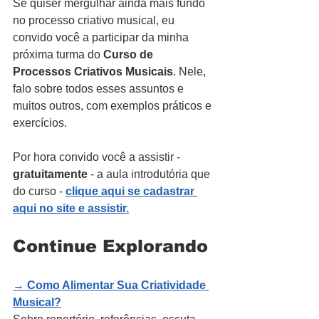
Se quiser mergulhar ainda mais fundo 
no processo criativo musical, eu 
convido você a participar da minha 
próxima turma do 
Curso de 
Processos Criativos Musicais
. Nele, 
falo sobre todos esses assuntos e 
muitos outros, com exemplos práticos e 
exercícios. 
Por hora convido você a assistir - 
gratuitamente
 - a aula introdutória que 
do curso - 
clique aqui se cadastrar 
aqui no site e assistir.
Continue Explorando
→ 
Como Alimentar Sua Criatividade 
Musical?