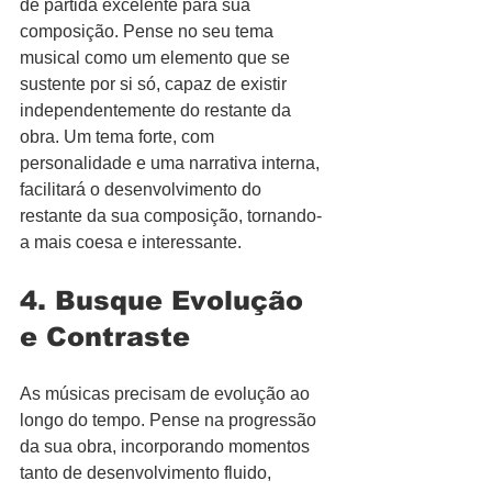
de partida excelente para sua 
composição. Pense no seu tema 
musical como um elemento que se 
sustente por si só, capaz de existir 
independentemente do restante da 
obra. Um tema forte, com 
personalidade e uma narrativa interna, 
facilitará o desenvolvimento do 
restante da sua composição, tornando-
a mais coesa e interessante.
4. Busque Evolução 
e Contraste
As músicas precisam de evolução ao 
longo do tempo. Pense na progressão 
da sua obra, incorporando momentos 
tanto de desenvolvimento fluido, 