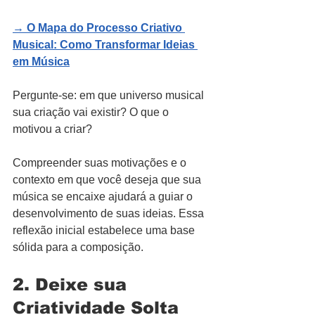
→ 
O Mapa do Processo Criativo 
Musical: Como Transformar Ideias 
em Música
Pergunte-se: em que universo musical 
sua criação vai existir? O que o 
motivou a criar? 
Compreender suas motivações e o 
contexto em que você deseja que sua 
música se encaixe ajudará a guiar o 
desenvolvimento de suas ideias. Essa 
reflexão inicial estabelece uma base 
sólida para a composição.
2. Deixe sua 
Criatividade Solta