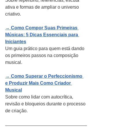
Sobre repertório, referências, escuta 
ativa e formas de ampliar o universo 
criativo.
→ 
Como Compor Suas Primeiras 
Músicas: 5 Dicas Essenciais para 
Iniciantes
Um guia prático para quem está dando 
os primeiros passos na composição 
musical.
→ 
Como Superar o Perfeccionismo 
e Produzir Mais Como Criador 
Musical
Sobre como lidar com autocrítica, 
revisão e bloqueios durante o processo 
de criação.