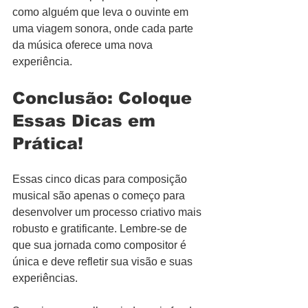
como alguém que leva o ouvinte em 
uma viagem sonora, onde cada parte 
da música oferece uma nova 
experiência.
Conclusão: Coloque 
Essas Dicas em 
Prática!
Essas cinco dicas para composição 
musical são apenas o começo para 
desenvolver um processo criativo mais 
robusto e gratificante. Lembre-se de 
que sua jornada como compositor é 
única e deve refletir sua visão e suas 
experiências. 