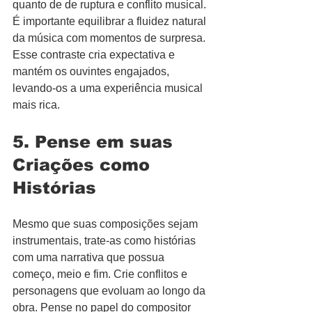
quanto de de ruptura e conflito musical. 
É importante equilibrar a fluidez natural 
da música com momentos de surpresa. 
Esse contraste cria expectativa e 
mantém os ouvintes engajados, 
levando-os a uma experiência musical 
mais rica.
5. Pense em suas 
Criações como 
Histórias
Mesmo que suas composições sejam 
instrumentais, trate-as como histórias 
com uma narrativa que possua 
começo, meio e fim. Crie conflitos e 
personagens que evoluam ao longo da 
obra. Pense no papel do compositor 