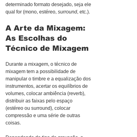
determinado formato desejado, seja ele 
qual for (mono, estéreo, 
surround
, etc.).
A Arte da Mixagem: 
As Escolhas do 
Técnico de Mixagem
Durante a mixagem, o técnico de 
mixagem tem a possibilidade de 
manipular o timbre e a equalização dos 
instrumentos, acertar os equilíbrios de 
volumes, colocar ambiência (reverb), 
distribuir as faixas pelo espaço 
(estéreo ou surround), colocar 
compressão e uma série de outras 
coisas.