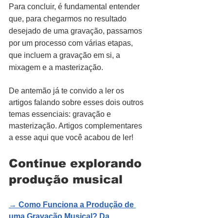
Para concluir, é fundamental entender 
que, para chegarmos no resultado 
desejado de uma gravação, passamos 
por um processo com várias etapas, 
que incluem a gravação em si, a 
mixagem e a masterização.
De antemão já te convido a ler os 
artigos falando sobre esses dois outros 
temas essenciais: gravação e 
masterização. Artigos complementares 
a esse aqui que você acabou de ler!
Continue explorando 
produção musical
→ 
Como Funciona a Produção de 
uma Gravação Musical? Da 