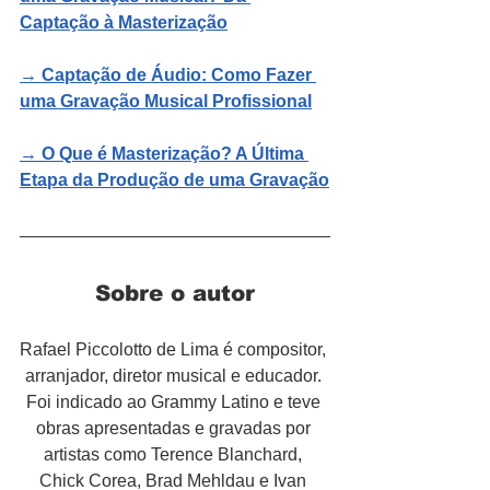
Captação à Masterização
→ 
Captação de Áudio: Como Fazer 
uma Gravação Musical Profissional
→ 
O Que é Masterização? A Última 
Etapa da Produção de uma Gravação
Sobre o autor
Rafael Piccolotto de Lima é compositor, 
arranjador, diretor musical e educador. 
Foi indicado ao Grammy Latino e teve 
obras apresentadas e gravadas por 
artistas como Terence Blanchard, 
Chick Corea, Brad Mehldau e Ivan 