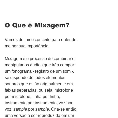
O Que é Mixagem?
Vamos definir o conceito para entender 
melhor sua importância!
Mixagem é o processo de combinar e 
manipular os áudios que irão compor 
um fonograma - registro de um som -, 
se dispondo de todos elementos 
sonoros que estão originalmente em 
faixas separadas, ou seja, microfone 
por microfone, linha por linha, 
instrumento por instrumento, voz por 
voz, 
sample
 por 
sample.
 Cria-se então 
uma versão a ser reproduzida em um 