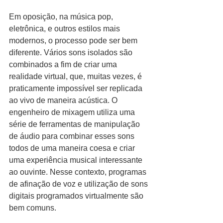
Em oposição, na música pop, 
eletrônica, e outros estilos mais 
modernos, o processo pode ser bem 
diferente. Vários sons isolados são 
combinados a fim de criar uma 
realidade virtual, que, muitas vezes, é 
praticamente impossível ser replicada 
ao vivo de maneira acústica. O 
engenheiro de mixagem utiliza uma 
série de ferramentas de manipulação 
de áudio para combinar esses sons 
todos de uma maneira coesa e criar 
uma experiência musical interessante 
ao ouvinte. Nesse contexto, programas 
de afinação de voz e utilização de sons 
digitais programados virtualmente são 
bem comuns.