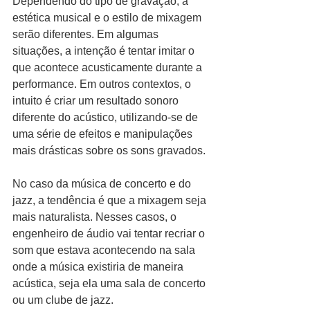
Dependendo do tipo de gravação, a 
estética musical e o estilo de mixagem 
serão diferentes. Em algumas 
situações, a intenção é tentar imitar o 
que acontece acusticamente durante a 
performance. Em outros contextos, o 
intuito é criar um resultado sonoro 
diferente do acústico, utilizando-se de 
uma série de efeitos e manipulações 
mais drásticas sobre os sons gravados. 
No caso da música de concerto e do 
jazz, a tendência é que a mixagem seja 
mais naturalista. Nesses casos, o 
engenheiro de áudio vai tentar recriar o 
som que estava acontecendo na sala 
onde a música existiria de maneira 
acústica, seja ela uma sala de concerto 
ou um clube de jazz. 