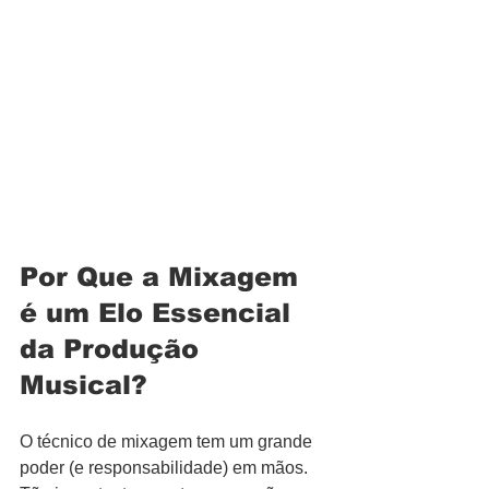
Por Que a Mixagem 
é um Elo Essencial 
da Produção 
Musical?
O técnico de mixagem tem um grande 
poder (e responsabilidade) em mãos. 