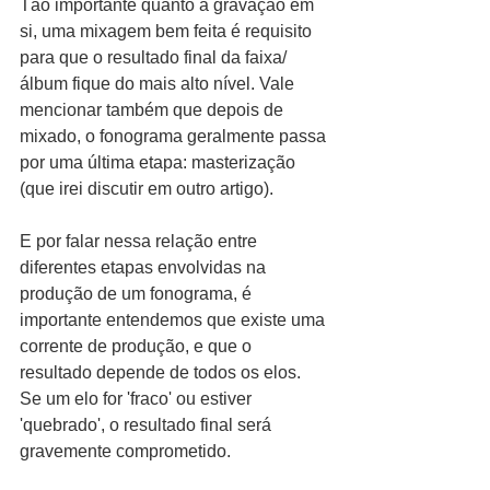
Tão importante quanto a gravação em 
si, uma mixagem bem feita é requisito 
para que o resultado final da faixa/
álbum fique do mais alto nível. Vale 
mencionar também que depois de 
mixado, o fonograma geralmente passa 
por uma última etapa: masterização 
(que irei discutir em outro artigo).
E por falar nessa relação entre 
diferentes etapas envolvidas na 
produção de um fonograma, é 
importante entendemos que existe uma 
corrente de produção, e que o 
resultado depende de todos os elos. 
Se um elo for 'fraco' ou estiver 
'quebrado', o resultado final será 
gravemente comprometido.