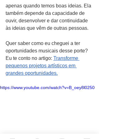
apenas quando temos boas ideias. Ela 
também depende da capacidade de 
ouvir, desenvolver e dar continuidade 
às ideias que vêm de outras pessoas.
Quer saber como eu cheguei a ter 
oportunidades musicais desse porte? 
Eu te conto no artigo: 
Transforme 
pequenos projetos artísticos em 
grandes oportunidades.
https://www.youtube.com/watch?v=B_oey8l0250