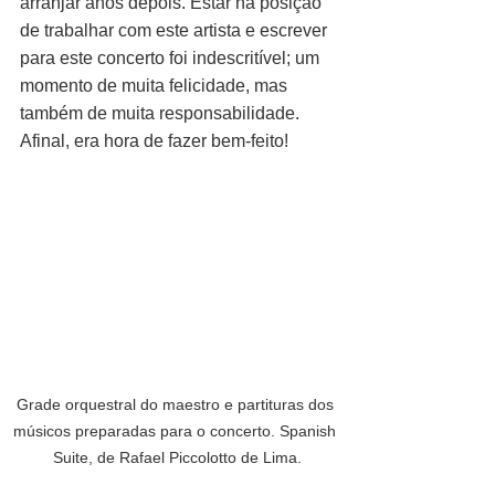
arranjar anos depois. Estar na posição 
de trabalhar com este artista e escrever 
para este concerto foi indescritível; um 
momento de muita felicidade, mas 
também de muita responsabilidade. 
Afinal, era hora de fazer bem-feito!
Grade orquestral do maestro e partituras dos 
músicos preparadas para o concerto. Spanish 
Suite, de Rafael Piccolotto de Lima.