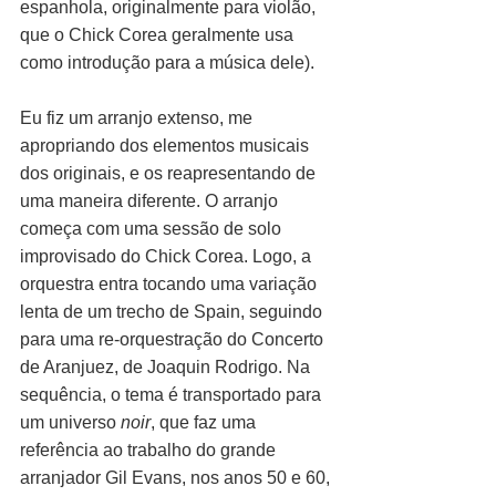
espanhola, originalmente para violão, 
que o Chick Corea geralmente usa 
como introdução para a música dele).
Eu fiz um arranjo extenso, me 
apropriando dos elementos musicais 
dos originais, e os reapresentando de 
uma maneira diferente. O arranjo 
começa com uma sessão de solo 
improvisado do Chick Corea. Logo, a 
orquestra entra tocando uma variação 
lenta de um trecho de Spain, seguindo 
para uma re-orquestração do Concerto 
de Aranjuez, de Joaquin Rodrigo. Na 
sequência, o tema é transportado para 
um universo 
noir
, que faz uma 
referência ao trabalho do grande 
arranjador Gil Evans, nos anos 50 e 60, 