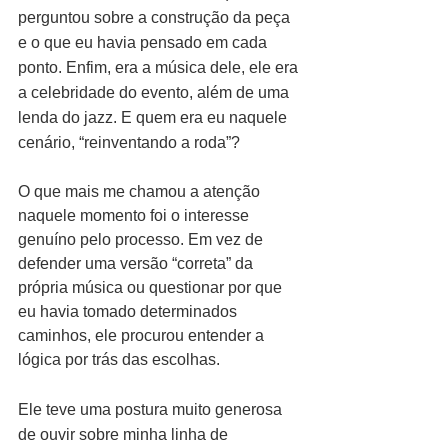
perguntou sobre a construção da peça 
e o que eu havia pensado em cada 
ponto. Enfim, era a música dele, ele era 
a celebridade do evento, além de uma 
lenda do jazz. E quem era eu naquele 
cenário, “reinventando a roda”? 
O que mais me chamou a atenção 
naquele momento foi o interesse 
genuíno pelo processo. Em vez de 
defender uma versão “correta” da 
própria música ou questionar por que 
eu havia tomado determinados 
caminhos, ele procurou entender a 
lógica por trás das escolhas. 
Ele teve uma postura muito generosa 
de ouvir sobre minha linha de 