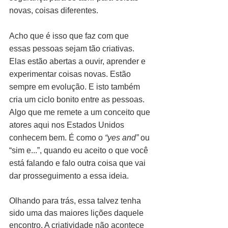
novas, coisas diferentes.
Acho que é isso que faz com que 
essas pessoas sejam tão criativas. 
Elas estão abertas a ouvir, aprender e 
experimentar coisas novas. Estão 
sempre em evolução. E isto também 
cria um ciclo bonito entre as pessoas. 
Algo que me remete a um conceito que 
atores aqui nos Estados Unidos 
conhecem bem. É como o 
“yes and”
 ou 
“sim e...”, quando eu aceito o que você 
está falando e falo outra coisa que vai 
dar prosseguimento a essa ideia.
Olhando para trás, essa talvez tenha 
sido uma das maiores lições daquele 
encontro. A criatividade não acontece 