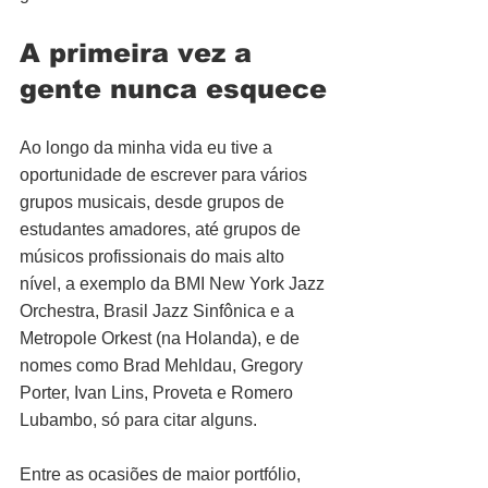
A primeira vez a 
gente nunca esquece
Ao longo da minha vida eu tive a 
oportunidade de escrever para vários 
grupos musicais, desde grupos de 
estudantes amadores, até grupos de 
músicos profissionais do mais alto 
nível, a exemplo da BMI New York Jazz 
Orchestra, Brasil Jazz Sinfônica e a 
Metropole Orkest (na Holanda), e de 
nomes como Brad Mehldau, Gregory 
Porter, Ivan Lins, Proveta e Romero 
Lubambo, só para citar alguns. 
Entre as ocasiões de maior portfólio, 