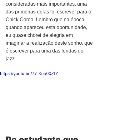
consideradas mais importantes, uma 
das primeiras delas foi escrever para o 
Chick Corea. Lembro que na época, 
quando apareceu esta oportunidade, 
eu quase chorei de alegria em 
imaginar a realização deste sonho, que 
é escrever para uma das lendas do 
jazz.
https://youtu.be/77-Kea00ZIY
Do estudante que 