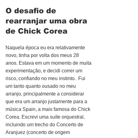
O desafio de 
rearranjar uma obra 
de Chick Corea
Naquela época eu era relativamente 
novo, tinha por volta dos meus 28 
anos. Estava em um momento de muita 
experimentação, e decidi correr um 
risco, confiando no meu instinto.  Fui 
um tanto quanto ousado no meu 
arranjo, principalmente a considerar 
que era um arranjo justamente para a 
música Spain, a mais famosa do Chick 
Corea. Escrevi uma suíte orquestral, 
incluindo um trecho do Concerto de 
Aranjuez (concerto de origem 