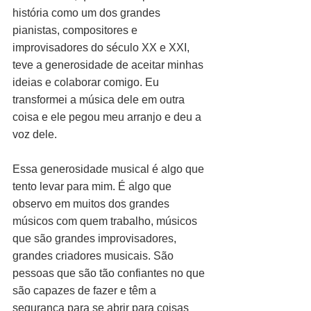
história como um dos grandes 
pianistas, compositores e 
improvisadores do século XX e XXI, 
teve a generosidade de aceitar minhas 
ideias e colaborar comigo. Eu 
transformei a música dele em outra 
coisa e ele pegou meu arranjo e deu a 
voz dele.
Essa generosidade musical é algo que 
tento levar para mim. É algo que 
observo em muitos dos grandes 
músicos com quem trabalho, músicos 
que são grandes improvisadores, 
grandes criadores musicais. São 
pessoas que são tão confiantes no que 
são capazes de fazer e têm a 
segurança para se abrir para coisas 