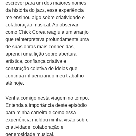
escrever para um dos maiores nomes 
da história do jazz, essa experiência 
me ensinou algo sobre criatividade e 
colaboração musical. Ao observar 
como Chick Corea reagiu a um arranjo 
que reinterpretava profundamente uma 
de suas obras mais conhecidas, 
aprendi uma lição sobre abertura 
artística, confiança criativa e 
construção coletiva de ideias que 
continua influenciando meu trabalho 
até hoje.
Venha comigo nesta viagem no tempo. 
Entenda a importância deste episódio 
para minha carreira e como essa 
experiência moldou minha visão sobre 
criatividade, colaboração e 
generosidade musical.