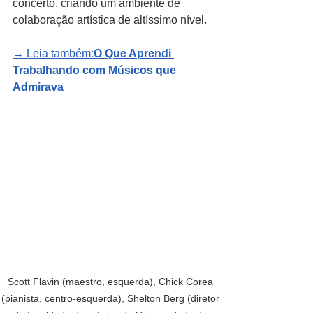
concerto, criando um ambiente de 
colaboração artística de altíssimo nível.
→ Leia também:
O Que Aprendi 
Trabalhando com Músicos que 
Admirava
Scott Flavin (maestro, esquerda), Chick Corea 
(pianista, centro-esquerda), Shelton Berg (diretor 