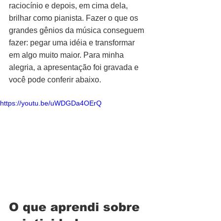
raciocínio e depois, em cima dela, 
brilhar como pianista. Fazer o que os 
grandes gênios da música conseguem 
fazer: pegar uma idéia e transformar 
em algo muito maior. Para minha 
alegria, a apresentação foi gravada e 
você pode conferir abaixo.
https://youtu.be/uWDGDa4OErQ
O que aprendi sobre 