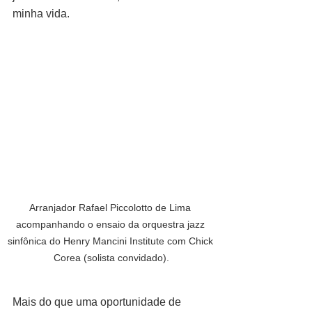
minha vida.
Arranjador Rafael Piccolotto de Lima 
acompanhando o ensaio da orquestra jazz 
sinfônica do Henry Mancini Institute com Chick 
Corea (solista convidado).
Mais do que uma oportunidade de 