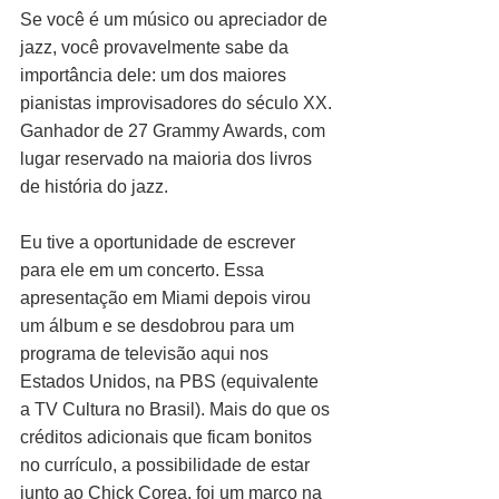
Se você é um músico ou apreciador de 
jazz, você provavelmente sabe da 
importância dele: um dos maiores 
pianistas improvisadores do século XX. 
Ganhador de 27 Grammy Awards, com 
lugar reservado na maioria dos livros 
de história do jazz.
Eu tive a oportunidade de escrever 
para ele em um concerto. Essa 
apresentação em Miami depois virou 
um álbum e se desdobrou para um 
programa de televisão aqui nos 
Estados Unidos, na PBS (equivalente 
a TV Cultura no Brasil). Mais do que os 
créditos adicionais que ficam bonitos 
no currículo, a possibilidade de estar 
junto ao Chick Corea, foi um marco na 