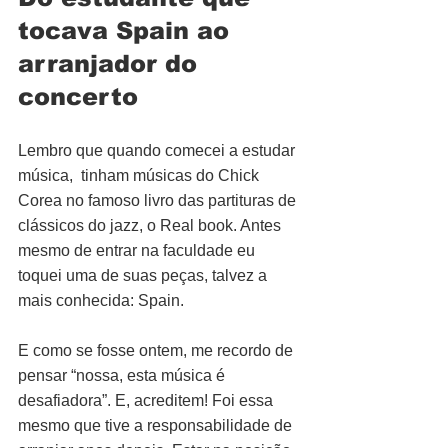
tocava Spain ao 
arranjador do 
concerto
Lembro que quando comecei a estudar 
música,  tinham músicas do Chick 
Corea no famoso livro das partituras de 
clássicos do jazz, o Real book. Antes 
mesmo de entrar na faculdade eu 
toquei uma de suas peças, talvez a 
mais conhecida: Spain.
E como se fosse ontem, me recordo de 
pensar “nossa, esta música é 
desafiadora”. E, acreditem! Foi essa 
mesmo que tive a responsabilidade de 