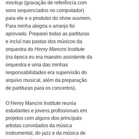
mockup
 (gravação de referência com 
sons sequenciados no computador) 
para ele e o produtor do show ouvirem. 
Para minha alegria o arranjo foi 
aprovado. Preparei todas as partituras 
e incluí nas pastas dos músicos da 
orquestra do 
Henry Mancini Institute
(na época eu era maestro assistente da 
orquestra e uma das minhas 
responsabilidades era supervisão do 
arquivo musical, além da preparação 
de partituras para os concertos).
O Henry Mancini Institute reunia 
estudantes e jovens profissionais em 
projetos com alguns dos principais 
artistas convidados da música 
instrumental, do jazz e da música de 