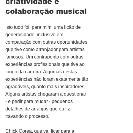
criatividade e 
colaboração musical
Isto tudo foi, para mim, uma lição de 
generosidade, inclusive em 
comparação com outras oportunidades 
que tive como arranjador para artistas 
famosos. Um contraponto com outras 
experiências profissionais que tive ao 
longo da carreira. Algumas destas 
experiências não foram exatamente tão 
agradáveis, quanto mais inspiradores. 
Alguns artistas chegaram a questionar 
- e pedir para mudar - pequenos 
detalhes de arranjos que eu fiz, 
travando o processo.
Chick Corea, que vai ficar para a 