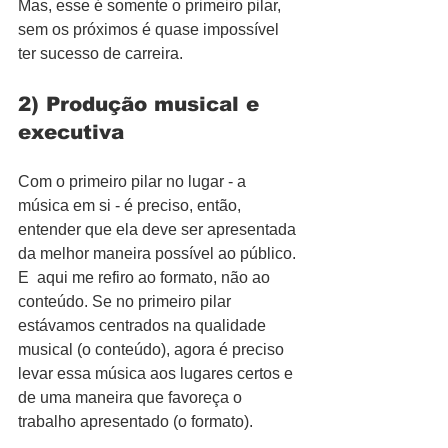
Mas, esse é somente o primeiro pilar, 
sem os próximos é quase impossível 
ter sucesso de carreira.
2) Produção musical e 
executiva
Com o primeiro pilar no lugar - a 
música em si - é preciso, então, 
entender que ela deve ser apresentada 
da melhor maneira possível ao público. 
E  aqui me refiro ao formato, não ao 
conteúdo. Se no primeiro pilar 
estávamos centrados na qualidade 
musical (o conteúdo), agora é preciso 
levar essa música aos lugares certos e 
de uma maneira que favoreça o 
trabalho apresentado (o formato).