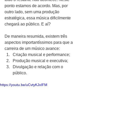
ponto estamos de acordo. Mas, por 
outro lado, sem uma produção 
estratégica, essa música dificilmente 
chegará ao público. E aí?
De maneira resumida, existem três 
aspectos importantíssimos para que a 
carreira de um músico avance:
Criação musical e performance;
Produção musical e executiva; 
Divulgação e relação com o 
público.
https://youtu.be/uCvtyKJxIFM