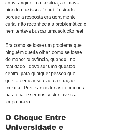
constrangido com a situação, mas - 
pior do que isso - fiquei  frustrado 
porque a resposta era geralmente 
curta, não reconhecia a problemática e 
nem tentava buscar uma solução real.
Era como se fosse um problema que 
ninguém queria olhar, como se fosse 
de menor relevância, quando - na 
realidade - deve ser uma questão 
central para qualquer pessoa que 
queira dedicar sua vida a criação 
musical. Precisamos ter as condições 
para criar e sermos sustentáveis a 
longo prazo.
O Choque Entre 
Universidade e 