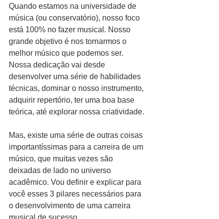
Quando estamos na universidade de 
música (ou conservatório), nosso foco 
está 100% no fazer musical. Nosso 
grande objetivo é nos tornarmos o 
melhor músico que podemos ser. 
Nossa dedicação vai desde 
desenvolver uma série de habilidades 
técnicas, dominar o nosso instrumento, 
adquirir repertório, ter uma boa base 
teórica, até explorar nossa criatividade.
Mas, existe uma série de outras coisas 
importantíssimas para a carreira de um 
músico, que muitas vezes são 
deixadas de lado no universo 
acadêmico. Vou definir e explicar para 
você esses 3 pilares necessários para 
o desenvolvimento de uma carreira 
musical de sucesso.