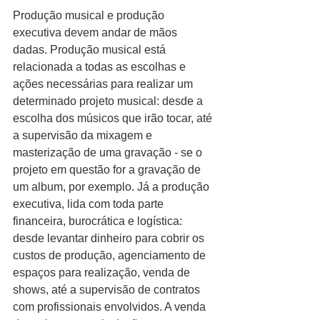
Produção musical e produção 
executiva devem andar de mãos 
dadas. Produção musical está 
relacionada a todas as escolhas e 
ações necessárias para realizar um 
determinado projeto musical: desde a 
escolha dos músicos que irão tocar, até 
a supervisão da mixagem e 
masterização de uma gravação - se o 
projeto em questão for a gravação de 
um album, por exemplo. Já a produção 
executiva, lida com toda parte 
financeira, burocrática e logística: 
desde levantar dinheiro para cobrir os 
custos de produção, agenciamento de 
espaços para realização, venda de 
shows, até a supervisão de contratos 
com profissionais envolvidos. A venda 