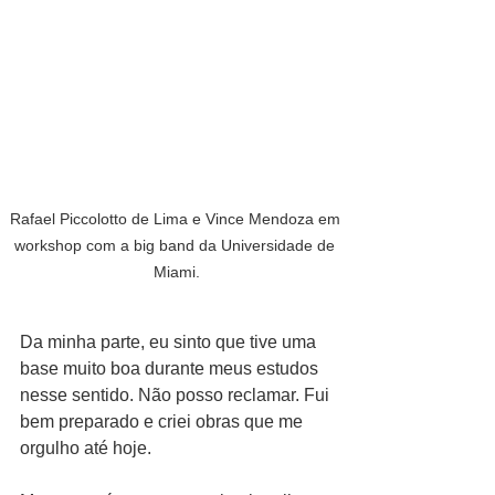
Rafael Piccolotto de Lima e Vince Mendoza em 
workshop com a big band da Universidade de 
Miami.
Da minha parte, eu sinto que tive uma 
base muito boa durante meus estudos 
nesse sentido. Não posso reclamar. Fui 
bem preparado e criei obras que me 
orgulho até hoje.