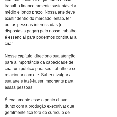
trabalho financeiramente sustentável a 
médio e longo prazo. Nossa arte deve 
existir dentro do mercado; então, ter 
outras pessoas interessadas (e 
dispostas a pagar) pelo nosso trabalho 
é essencial para podermos continuar a 
criar.
Nesse capítulo, direciono sua atenção 
para a importância da capacidade de 
criar um público para seu trabalho e se 
relacionar com ele. Saber divulgar a 
sua arte e fazê-la ser importante para 
essas pessoas.
É exatamente esse o ponto chave 
(junto com a produção executiva) que 
geralmente fica fora do currículo de 