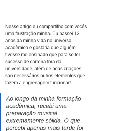
Nesse artigo eu compartilho com vocês 
uma frustração minha. Eu passei 12 
anos da minha vida no universo 
acadêmico e gostaria que alguém 
tivesse me ensinado que para se ter 
sucesso de carreira fora da 
universidade, além de boas criações, 
são necessários outros elementos que 
fazem a engrenagem funcionar! 
Ao longo da minha formação 
acadêmica, recebi uma 
preparação musical 
extremamente sólida. O que 
percebi apenas mais tarde foi 