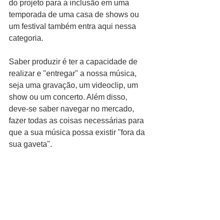
do projeto para a inclusão em uma 
temporada de uma casa de shows ou 
um festival também entra aqui nessa 
categoria.
Saber produzir é ter a capacidade de 
realizar e "entregar" a nossa música, 
seja uma gravação, um videoclip, um 
show ou um concerto. Além disso, 
deve-se saber navegar no mercado, 
fazer todas as coisas necessárias para 
que a sua música possa existir "fora da 
sua gaveta".