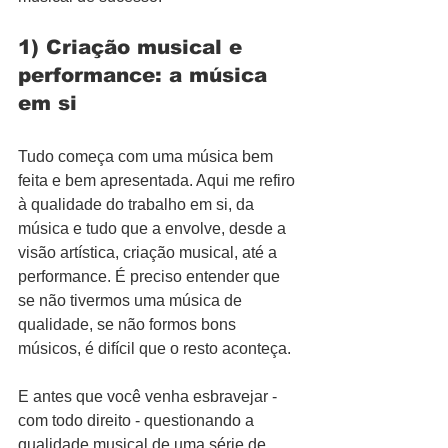
1) Criação musical e 
performance: a música 
em si
Tudo começa com uma música bem 
feita e bem apresentada. Aqui me refiro 
à qualidade do trabalho em si, da 
música e tudo que a envolve, desde a 
visão artística, criação musical, até a 
performance. É preciso entender que 
se não tivermos uma música de 
qualidade, se não formos bons 
músicos, é difícil que o resto aconteça.
E antes que você venha esbravejar - 
com todo direito - questionando a 
qualidade musical de uma série de 