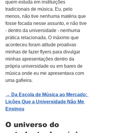
quem estuda em instituições 
tradicionais de música. Eu, pelo 
menos, não tive nenhuma matéria que 
fosse focada nesse assunto, e não tive 
- dentro da universidade - nenhuma 
prática relacionada. O máximo que 
aconteceu foram atitude proativas 
minhas de fazer flyers para divulgar 
minhas apresentações dentro da 
própria universidade ou em bares de 
música onde eu me apresentava com 
uma gafieira.
→ 
Da Escola de Música ao Mercado: 
Lições Que a Universidade Não Me 
Ensinou
O universo do 