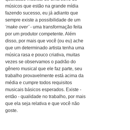
músicos que estão na grande mídia 
fazendo sucesso, eu já adianto que 
sempre existe a possibilidade de um 
‘make over’ -
 uma transformação feita 
por um produtor competente. Além 
disso, por mais que você (ou eu) ache 
que um determinado artista tenha uma 
música rasa e pouco criativa, muitas 
vezes se observamos o padrão do 
gênero musical que ele faz parte, seu 
trabalho provavelmente está acima da 
média e cumpre todos requisitos 
musicais básicos esperados. Existe - 
então - qualidade no trabalho, por mais 
que ela seja relativa e que você não 
goste.