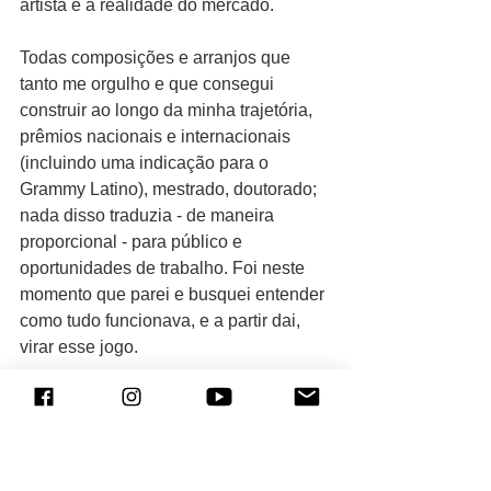
artista e a realidade do mercado.
Todas composições e arranjos que 
tanto me orgulho e que consegui 
construir ao longo da minha trajetória, 
prêmios nacionais e internacionais 
(incluindo uma indicação para o 
Grammy Latino), mestrado, doutorado; 
nada disso traduzia - de maneira 
proporcional - para público e 
oportunidades de trabalho. Foi neste 
momento que parei e busquei entender 
como tudo funcionava, e a partir dai, 
virar esse jogo.