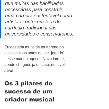
que muitas das habilidades 
necessárias para construir 
uma carreira sustentável como 
artista acontecem fora do 
currículo tradicional das 
universidades e conservatórios.
Eu gostaria muito de ter aprendido 
essas coisas antes de ser “jogado” 
nesse mundo aqui de Nova Iorque, 
aonde cheguei, já de cara, no nível 
hard
!
Os 3 pilares do 
sucesso de um 
criador musical