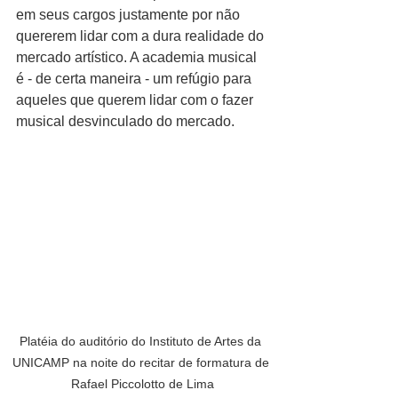
em seus cargos justamente por não 
quererem lidar com a dura realidade do 
mercado artístico. A academia musical 
é - de certa maneira - um refúgio para 
aqueles que querem lidar com o fazer 
musical desvinculado do mercado. 
Platéia do auditório do Instituto de Artes da 
UNICAMP na noite do recitar de formatura de 
Rafael Piccolotto de Lima