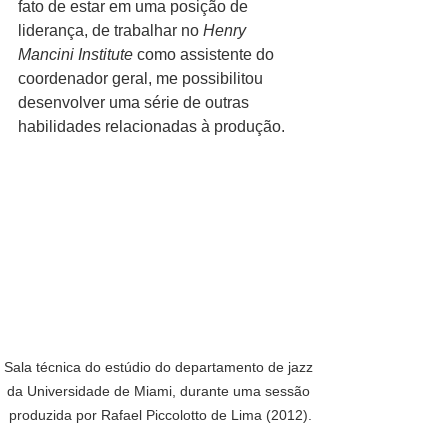
fato de estar em uma posição de 
liderança, de trabalhar no 
Henry 
Mancini Institute
 como assistente do 
coordenador geral, me possibilitou 
desenvolver uma série de outras 
habilidades relacionadas à produção.
Sala técnica do estúdio do departamento de jazz 
da Universidade de Miami, durante uma sessão 
produzida por Rafael Piccolotto de Lima (2012).