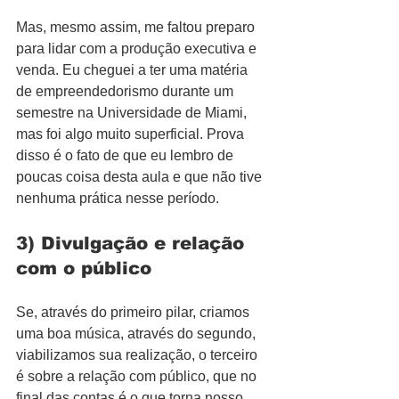
Mas, mesmo assim, me faltou preparo 
para lidar com a produção executiva e 
venda. Eu cheguei a ter uma matéria 
de empreendedorismo durante um 
semestre na Universidade de Miami, 
mas foi algo muito superficial. Prova 
disso é o fato de que eu lembro de 
poucas coisa desta aula e que não tive 
nenhuma prática nesse período.
3) Divulgação e relação 
com o público
Se, através do primeiro pilar, criamos 
uma boa música, através do segundo, 
viabilizamos sua realização, o terceiro 
é sobre a relação com público, que no 
final das contas é o que torna nosso 