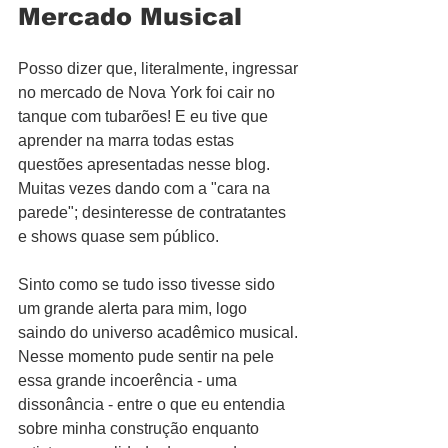
Mercado Musical
Posso dizer que, literalmente, ingressar 
no mercado de Nova York foi cair no 
tanque com tubarões! E eu tive que 
aprender na marra todas estas 
questões apresentadas nesse blog. 
Muitas vezes dando com a "cara na 
parede"; desinteresse de contratantes 
e shows quase sem público. 
Sinto como se tudo isso tivesse sido 
um grande alerta para mim, logo 
saindo do universo acadêmico musical. 
Nesse momento pude sentir na pele 
essa grande incoerência - uma 
dissonância - entre o que eu entendia 
sobre minha construção enquanto 