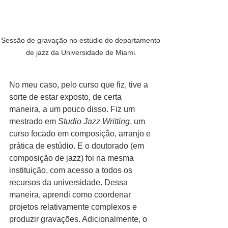
Sessão de gravação no estúdio do departamento 
de jazz da Universidade de Miami.
No meu caso, pelo curso que fiz, tive a 
sorte de estar exposto, de certa 
maneira, a um pouco disso. Fiz um 
mestrado em 
Studio Jazz Writting
, um 
curso focado em composição, arranjo e 
prática de estúdio. E o doutorado (em 
composição de jazz) foi na mesma 
instituição, com acesso a todos os 
recursos da universidade. Dessa 
maneira, aprendi como coordenar 
projetos relativamente complexos e 
produzir gravações. Adicionalmente, o 