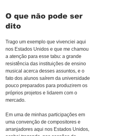
O que não pode ser 
dito
Trago um exemplo que vivenciei aqui 
nos Estados Unidos e que me chamou 
a atenção para esse tabu: a grande 
resistência das instituições de ensino 
musical acerca desses assuntos, e o 
fato dos alunos saírem da universidade 
pouco preparados para produzirem os 
próprios projetos e lidarem com o 
mercado.
Em uma de minhas participações em 
uma convenção de compositores e 
arranjadores aqui nos Estados Unidos, 