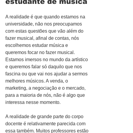
estudante de música
A realidade é que quando estamos na 
universidade, não nos preocupamos 
com estas questões que vão além do 
fazer musical, afinal de contas, nós 
escolhemos estudar música e 
queremos focar no fazer musical. 
Estamos imersos no mundo da artístico 
e queremos falar só daquilo que nos 
fascina ou que vai nos ajudar a sermos 
melhores músicos. A venda, o 
marketing, a negociação e o mercado, 
para a maioria de nós, não é algo que 
interessa nesse momento.
A realidade de grande parte do corpo 
docente é relativamente parecida com 
essa também. Muitos professores estão 