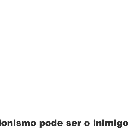
ionismo pode ser o inimigo