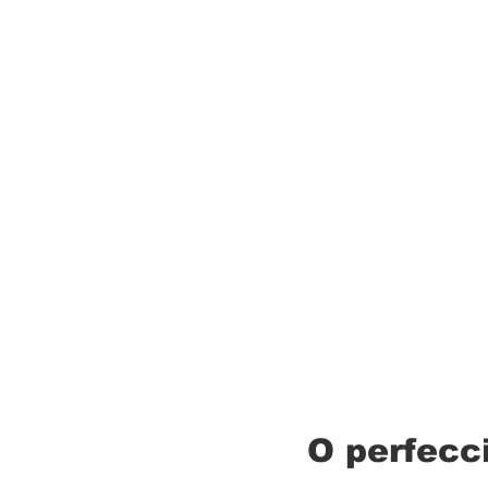
O perfecc