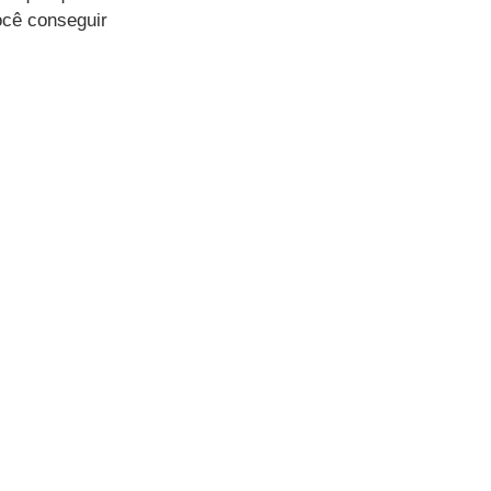
ocê conseguir 