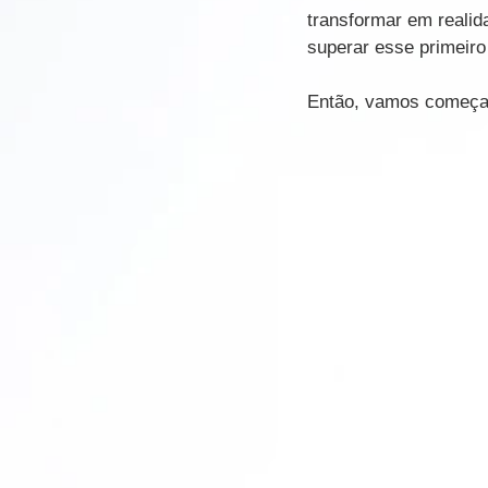
transformar em realid
superar esse primeiro 
Então, vamos começa